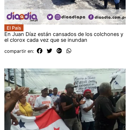
El País
En Juan Díaz están cansados de los colchones y
el clorox cada vez que se inundan
compartir en: