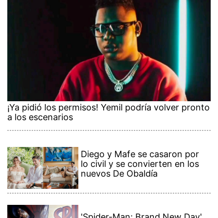
¡Ya pidió los permisos! Yemil podría volver pronto
a los escenarios
Diego y Mafe se casaron por
lo civil y se convierten en los
nuevos De Obaldía
'Spider-Man: Brand New Day'