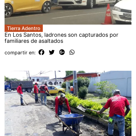
Tierra Adentro
En Los Santos, ladrones son capturados por
familiares de asaltados
compartir en: