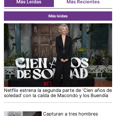
Más Leídas
Más Recientes
Más leídas
Netflix estrena la segunda parte de ‘Cien años de
soledad’ con la caída de Macondo y los Buendía
Capturan a tres hombres