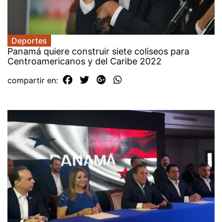
Deportes
Panamá quiere construir siete coliseos para
Centroamericanos y del Caribe 2022
compartir en: