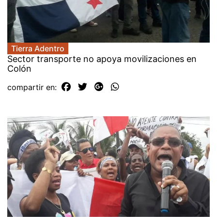
Tierra Adentro
Sector transporte no apoya movilizaciones en
Colón
compartir en: