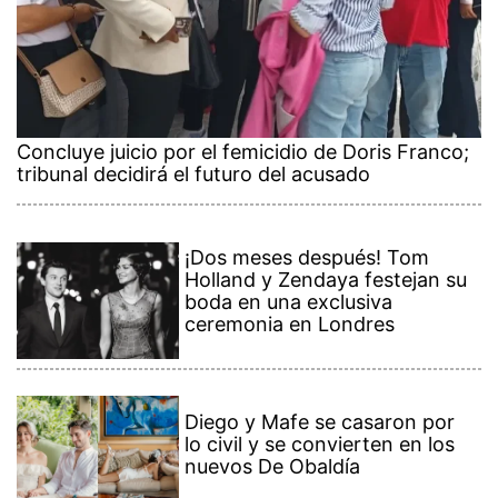
Concluye juicio por el femicidio de Doris Franco;
tribunal decidirá el futuro del acusado
¡Dos meses después! Tom
Holland y Zendaya festejan su
boda en una exclusiva
ceremonia en Londres
Diego y Mafe se casaron por
lo civil y se convierten en los
nuevos De Obaldía