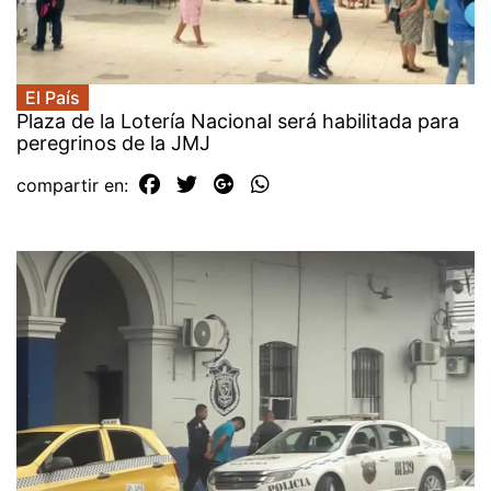
El País
Plaza de la Lotería Nacional será habilitada para
peregrinos de la JMJ
compartir en: