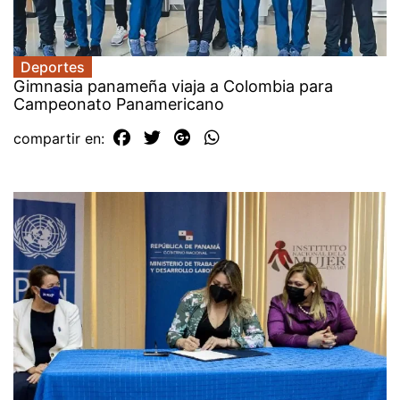
Deportes
Gimnasia panameña viaja a Colombia para
Campeonato Panamericano
compartir en: