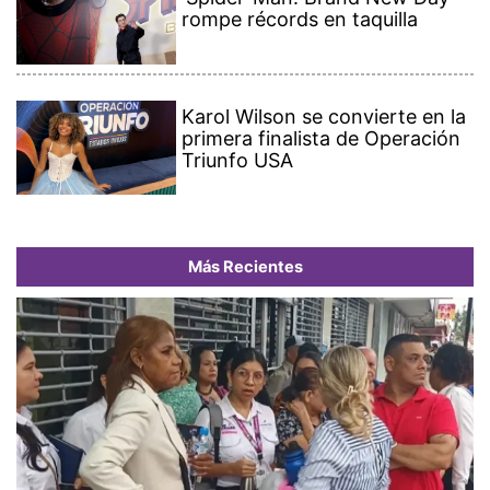
rompe récords en taquilla
Karol Wilson se convierte en la
primera finalista de Operación
Triunfo USA
Más Recientes