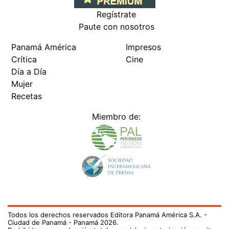
Regístrate
Paute con nosotros
Panamá América
Impresos
Crítica
Cine
Día a Día
Mujer
Recetas
Miembro de:
Todos los derechos reservados Editora Panamá América S.A. -
Ciudad de Panamá - Panamá 2026.