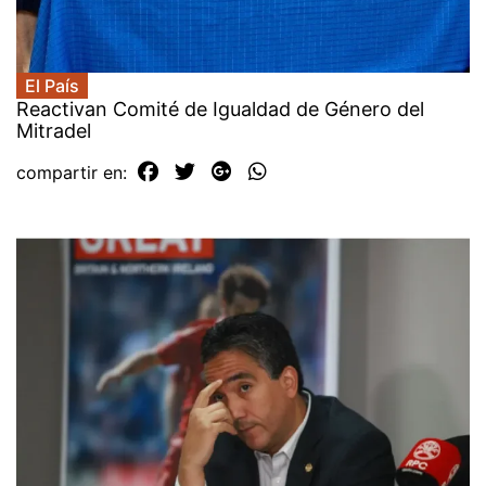
El País
Reactivan Comité de Igualdad de Género del
Mitradel
compartir en: