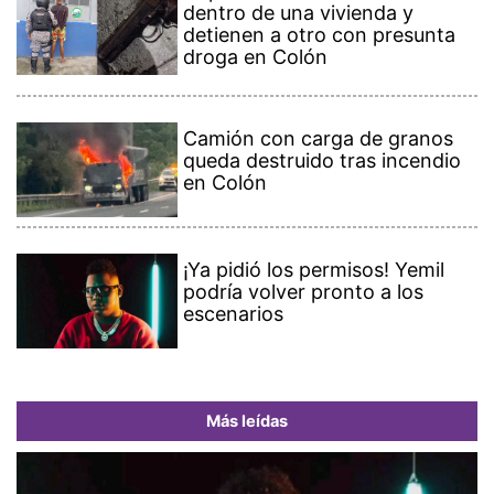
dentro de una vivienda y
detienen a otro con presunta
droga en Colón
Camión con carga de granos
queda destruido tras incendio
en Colón
¡Ya pidió los permisos! Yemil
podría volver pronto a los
escenarios
Más leídas