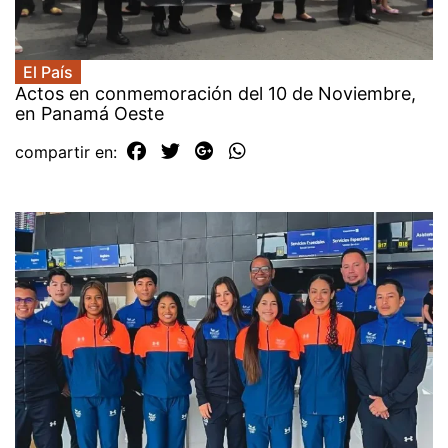
El País
Actos en conmemoración del 10 de Noviembre,
en Panamá Oeste
compartir en: