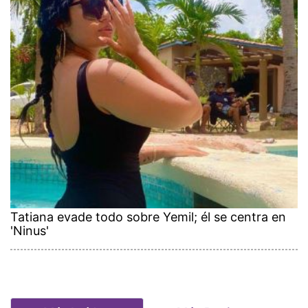
Tatiana evade todo sobre Yemil; él se centra en
'Ninus'