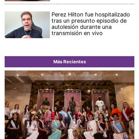
Perez Hilton fue hospitalizado
tras un presunto episodio de
autolesión durante una
transmisión en vivo
Más Recientes