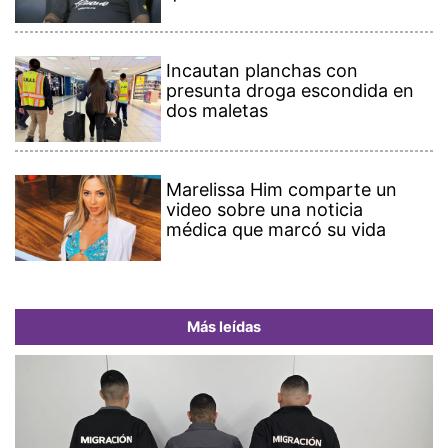
Incautan planchas con
presunta droga escondida en
dos maletas
Marelissa Him comparte un
video sobre una noticia
médica que marcó su vida
Más leídas