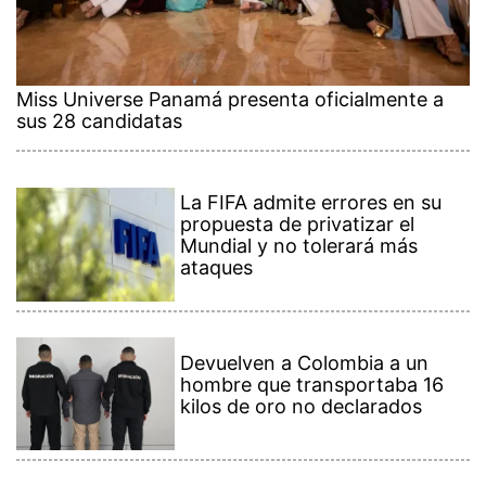
Miss Universe Panamá presenta oficialmente a
sus 28 candidatas
La FIFA admite errores en su
propuesta de privatizar el
Mundial y no tolerará más
ataques
Devuelven a Colombia a un
hombre que transportaba 16
kilos de oro no declarados