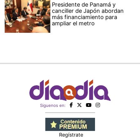
Presidente de Panamá y
canciller de Japón abordan
más financiamiento para
ampliar el metro
Siguenos en:
Regístrate