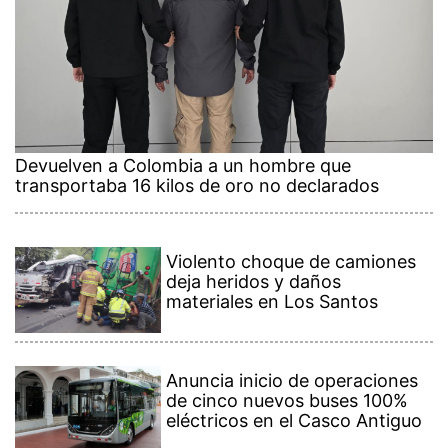
Devuelven a Colombia a un hombre que
transportaba 16 kilos de oro no declarados
Violento choque de camiones
deja heridos y daños
materiales en Los Santos
Anuncia inicio de operaciones
de cinco nuevos buses 100%
eléctricos en el Casco Antiguo