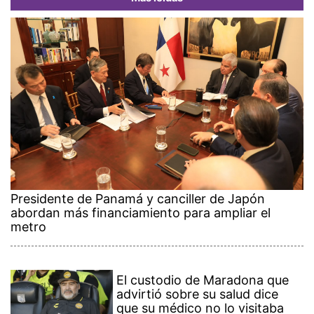
Presidente de Panamá y canciller de Japón
abordan más financiamiento para ampliar el
metro
El custodio de Maradona que
advirtió sobre su salud dice
que su médico no lo visitaba