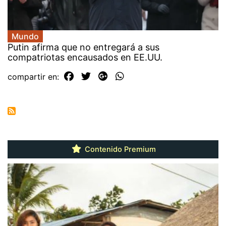
Mundo
Putin afirma que no entregará a sus
compatriotas encausados en EE.UU.
compartir en:
Contenido Premium