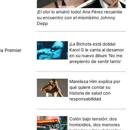
¡El olor lo arruinó todo! Ana Pérez recuerda
su encuentro con el mismísimo Johnny
Depp
¡La Bichota está dolida!
Karol G le canta al desamor
la Premier
en su nuevo álbum ‘No me
arrepiento de sentir tanto’
Marelissa Him explica por
qué quiere contar su
historia de salud con
responsabilidad
Colón bajo tensión: dos
homicidios, dos menores