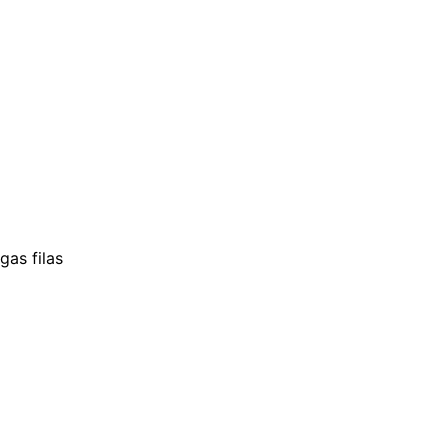
gas filas