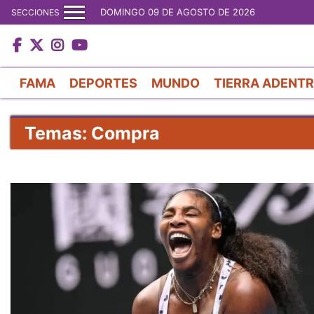
DOMINGO 09 DE AGOSTO DE 2026
SECCIONES
FAMA
DEPORTES
MUNDO
TIERRA ADENT
Temas: Compra