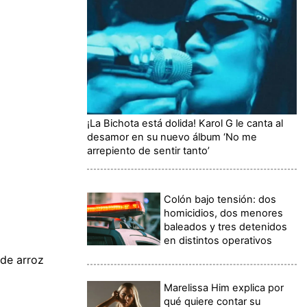
¡La Bichota está dolida! Karol G le canta al
desamor en su nuevo álbum ‘No me
arrepiento de sentir tanto’
Colón bajo tensión: dos
homicidios, dos menores
baleados y tres detenidos
en distintos operativos
de arroz
Marelissa Him explica por
qué quiere contar su