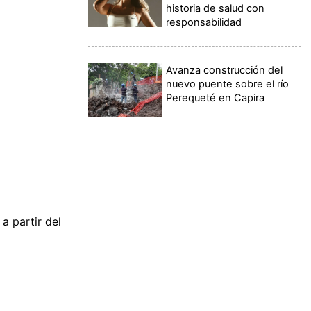
historia de salud con
responsabilidad
Avanza construcción del
nuevo puente sobre el río
Perequeté en Capira
a partir del