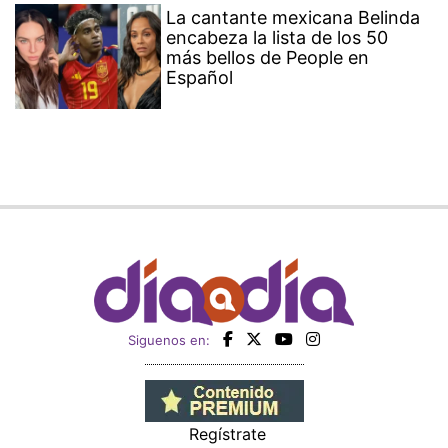
La cantante mexicana Belinda
encabeza la lista de los 50
más bellos de People en
Español
Siguenos en:
Regístrate