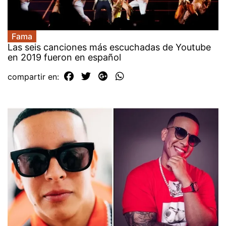
Fama
Las seis canciones más escuchadas de Youtube
en 2019 fueron en español
compartir en: