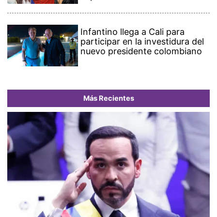
Infantino llega a Cali para
participar en la investidura del
nuevo presidente colombiano
Más Recientes