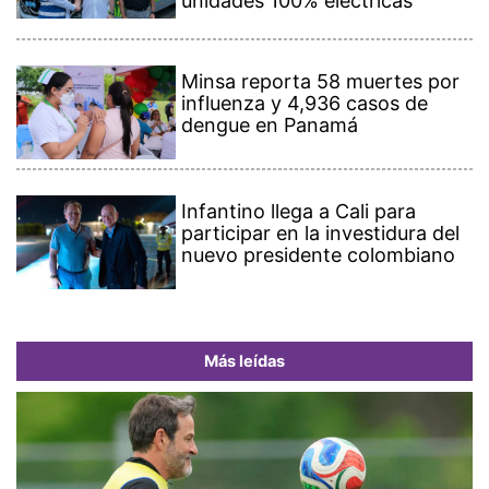
unidades 100% eléctricas
Minsa reporta 58 muertes por
influenza y 4,936 casos de
dengue en Panamá
Infantino llega a Cali para
participar en la investidura del
nuevo presidente colombiano
Más leídas