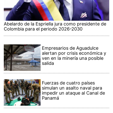
Abelardo de la Espriella jura como presidente de
Colombia para el periodo 2026-2030
Empresarios de Aguadulce
alertan por crisis económica y
ven en la minería una posible
salida
Fuerzas de cuatro países
simulan un asalto naval para
impedir un ataque al Canal de
Panamá