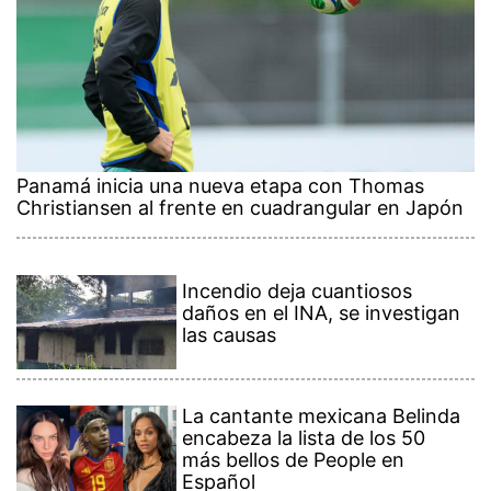
Panamá inicia una nueva etapa con Thomas
Christiansen al frente en cuadrangular en Japón
Incendio deja cuantiosos
daños en el INA, se investigan
las causas
La cantante mexicana Belinda
encabeza la lista de los 50
más bellos de People en
Español