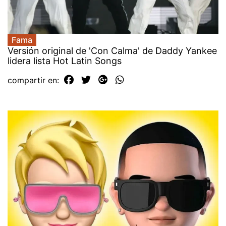
Fama
Versión original de 'Con Calma' de Daddy Yankee
lidera lista Hot Latin Songs
compartir en: