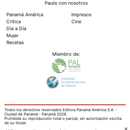
Paute con nosotros
Panamá América
Impresos
Crítica
Cine
Día a Día
Mujer
Recetas
Miembro de:
Todos los derechos reservados Editora Panamá América S.A. -
Ciudad de Panamá - Panamá 2026.
Prohibida su reproducción total o parcial, sin autorización escrita
de su titular
×