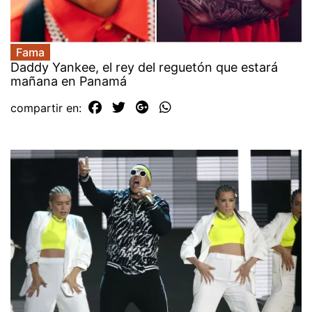
Fama
Daddy Yankee, el rey del reguetón que estará
mañana en Panamá
compartir en: