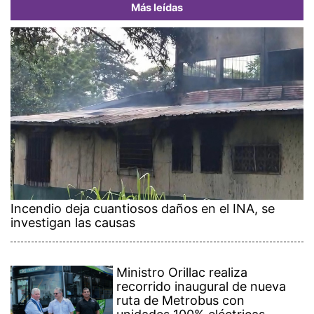
Más leídas
Incendio deja cuantiosos daños en el INA, se
investigan las causas
Ministro Orillac realiza
recorrido inaugural de nueva
ruta de Metrobus con