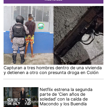
Capturan a tres hombres dentro de una vivienda
y detienen a otro con presunta droga en Colón
Netflix estrena la segunda
parte de ‘Cien años de
soledad’ con la caída de
Macondo y los Buendía