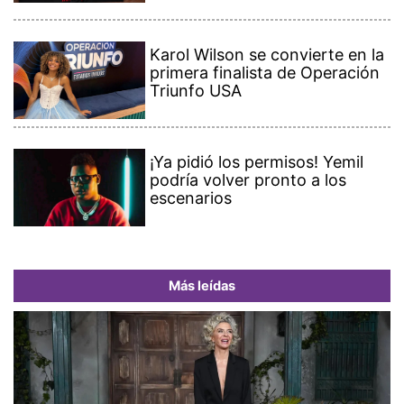
Karol Wilson se convierte en la
primera finalista de Operación
Triunfo USA
¡Ya pidió los permisos! Yemil
podría volver pronto a los
escenarios
Más leídas