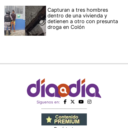
Capturan a tres hombres
dentro de una vivienda y
detienen a otro con presunta
droga en Colón
Siguenos en: