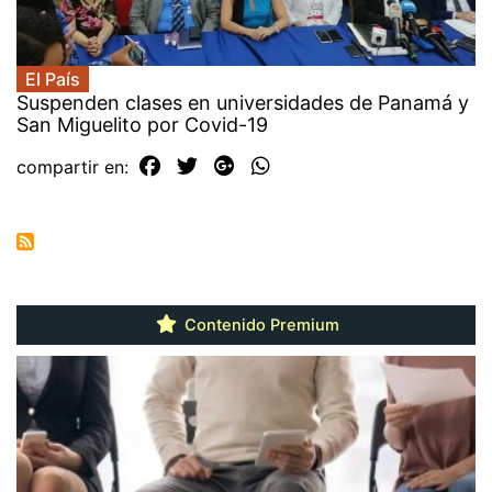
El País
Suspenden clases en universidades de Panamá y
San Miguelito por Covid-19
compartir en:
Contenido Premium