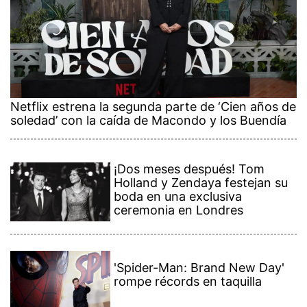
Netflix estrena la segunda parte de ‘Cien años de
soledad’ con la caída de Macondo y los Buendía
¡Dos meses después! Tom
Holland y Zendaya festejan su
boda en una exclusiva
ceremonia en Londres
'Spider-Man: Brand New Day'
rompe récords en taquilla