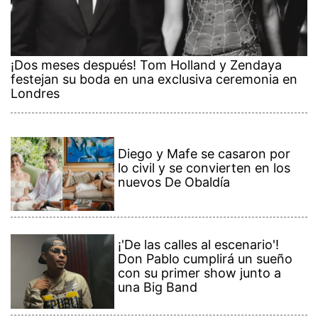
¡Dos meses después! Tom Holland y Zendaya
festejan su boda en una exclusiva ceremonia en
Londres
Diego y Mafe se casaron por
lo civil y se convierten en los
nuevos De Obaldía
¡'De las calles al escenario'!
Don Pablo cumplirá un sueño
con su primer show junto a
una Big Band