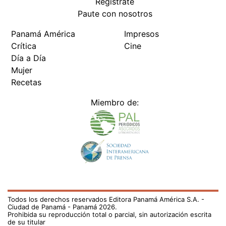
Regístrate
Paute con nosotros
Panamá América
Impresos
Crítica
Cine
Día a Día
Mujer
Recetas
Miembro de:
Todos los derechos reservados Editora Panamá América S.A. -
Ciudad de Panamá - Panamá 2026.
Prohibida su reproducción total o parcial, sin autorización escrita
de su titular