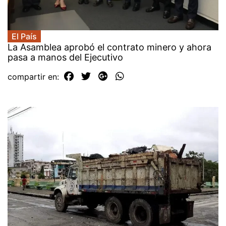
El País
La Asamblea aprobó el contrato minero y ahora
pasa a manos del Ejecutivo
compartir en: