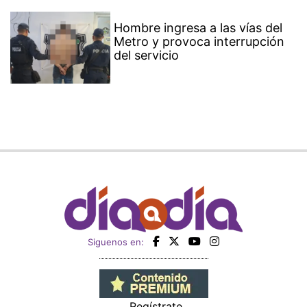
Hombre ingresa a las vías del
Metro y provoca interrupción
del servicio
Siguenos en:
Regístrate