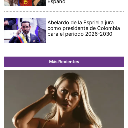
Español
Abelardo de la Espriella jura
como presidente de Colombia
para el periodo 2026-2030
Más Recientes