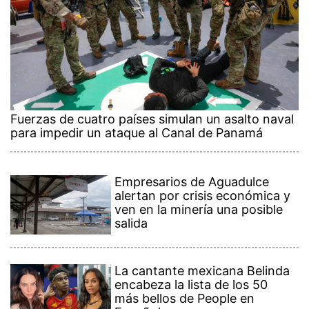
Fuerzas de cuatro países simulan un asalto naval
para impedir un ataque al Canal de Panamá
Empresarios de Aguadulce
alertan por crisis económica y
ven en la minería una posible
salida
La cantante mexicana Belinda
encabeza la lista de los 50
más bellos de People en