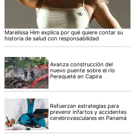
Marelissa Him explica por qué quiere contar su
historia de salud con responsabilidad
Avanza construcción del
nuevo puente sobre el río
Perequeté en Capira
Refuerzan estrategias para
prevenir infartos y accidentes
cerebrovasculares en Panamá