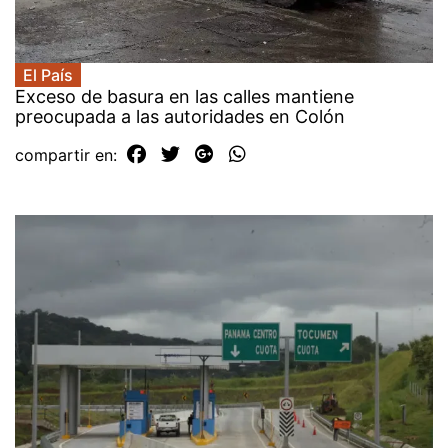
El País
Exceso de basura en las calles mantiene
preocupada a las autoridades en Colón
compartir en: