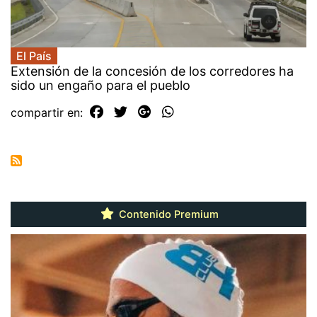
El País
Extensión de la concesión de los corredores ha
sido un engaño para el pueblo
compartir en:
Contenido Premium