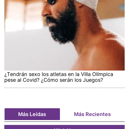
¿Tendrán sexo los atletas en la Villa Olímpica
pese al Covid? ¿Cómo serán los Juegos?
Más Leídas
Más Recientes