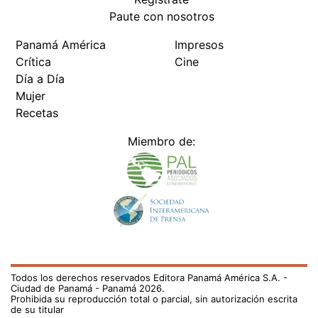
Paute con nosotros
Panamá América
Impresos
Crítica
Cine
Día a Día
Mujer
Recetas
Miembro de:
Todos los derechos reservados Editora Panamá América S.A. -
Ciudad de Panamá - Panamá 2026.
Prohibida su reproducción total o parcial, sin autorización escrita
de su titular