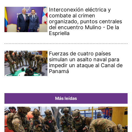
Interconexión eléctrica y
combate al crimen
organizado, puntos centrales
del encuentro Mulino - De la
Espriella
Fuerzas de cuatro países
simulan un asalto naval para
impedir un ataque al Canal de
Panamá
Más leídas