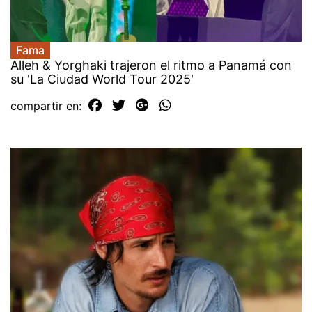
Fama
Alleh & Yorghaki trajeron el ritmo a Panamá con
su 'La Ciudad World Tour 2025'
compartir en: