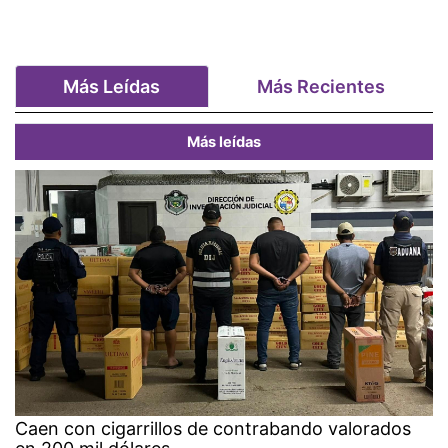
Más Leídas
Más Recientes
Más leídas
Caen con cigarrillos de contrabando valorados