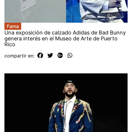
Fama
Una exposición de calzado Adidas de Bad Bunny
genera interés en el Museo de Arte de Puerto
Rico
compartir en: