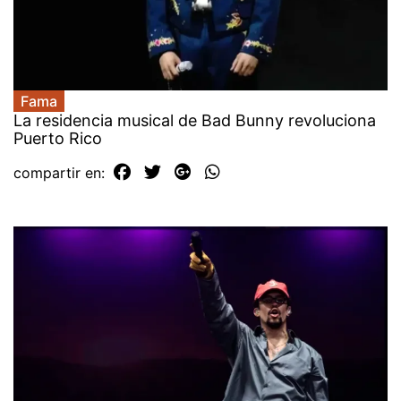
Fama
La residencia musical de Bad Bunny revoluciona
Puerto Rico
compartir en: