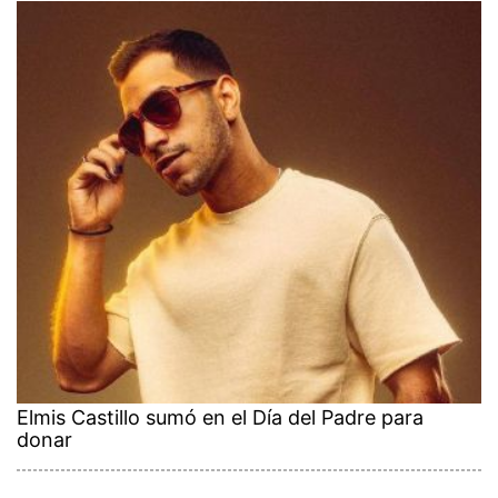
Elmis Castillo sumó en el Día del Padre para
donar