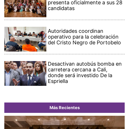
presenta oficialmente a sus 28
candidatas
Autoridades coordinan
operativo para la celebración
del Cristo Negro de Portobelo
Desactivan autobús bomba en
carretera cercana a Cali,
donde será investido De la
Espriella
Más Recientes