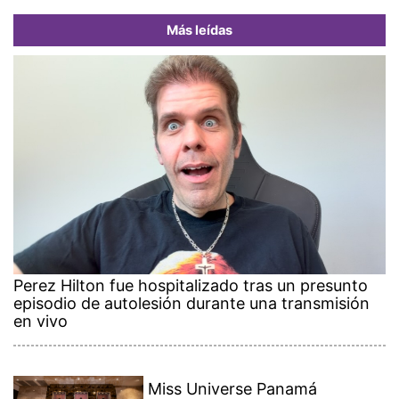
Más leídas
Perez Hilton fue hospitalizado tras un presunto
episodio de autolesión durante una transmisión
en vivo
Miss Universe Panamá