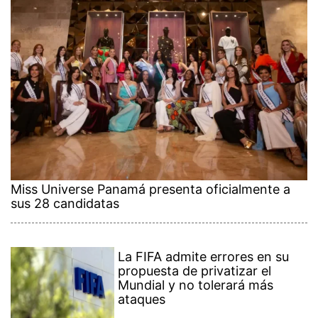
Miss Universe Panamá presenta oficialmente a
sus 28 candidatas
La FIFA admite errores en su
propuesta de privatizar el
Mundial y no tolerará más
ataques