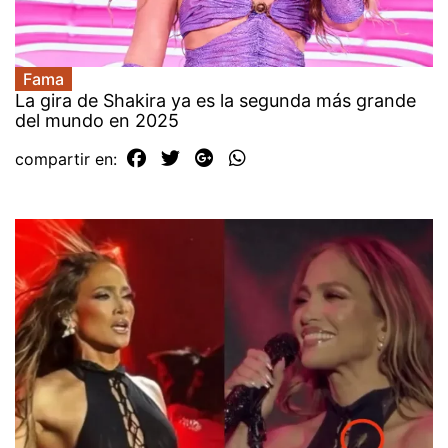
Fama
La gira de Shakira ya es la segunda más grande
del mundo en 2025
compartir en: