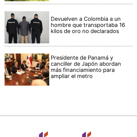
Devuelven a Colombia a un
hombre que transportaba 16
kilos de oro no declarados
Presidente de Panamá y
canciller de Japón abordan
más financiamiento para
ampliar el metro