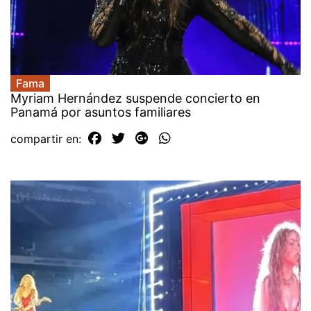
Fama
Myriam Hernández suspende concierto en
Panamá por asuntos familiares
compartir en: