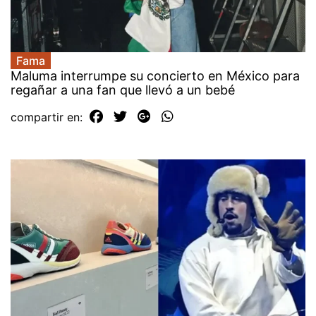
Fama
Maluma interrumpe su concierto en México para
regañar a una fan que llevó a un bebé
compartir en: