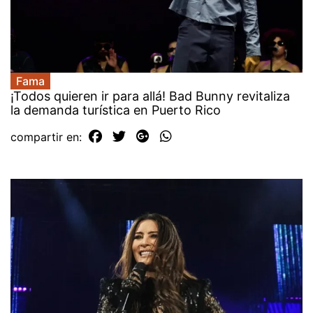
Fama
¡Todos quieren ir para allá! Bad Bunny revitaliza
la demanda turística en Puerto Rico
compartir en: