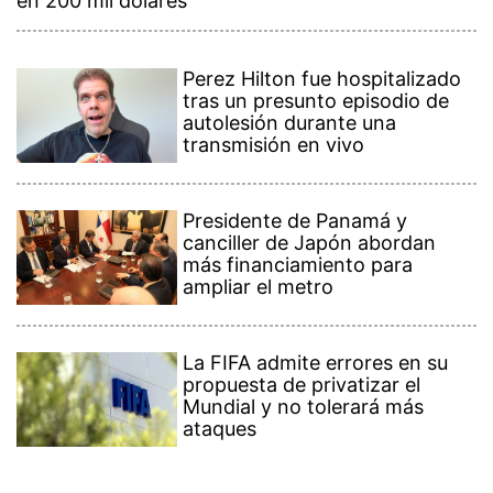
en 200 mil dólares
Perez Hilton fue hospitalizado
tras un presunto episodio de
autolesión durante una
transmisión en vivo
Presidente de Panamá y
canciller de Japón abordan
más financiamiento para
ampliar el metro
La FIFA admite errores en su
propuesta de privatizar el
Mundial y no tolerará más
ataques