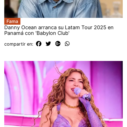
Fama
Danny Ocean arranca su Latam Tour 2025 en
Panamá con 'Babylon Club'
compartir en: