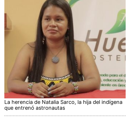
La herencia de Natalia Sarco, la hija del indígena
que entrenó astronautas