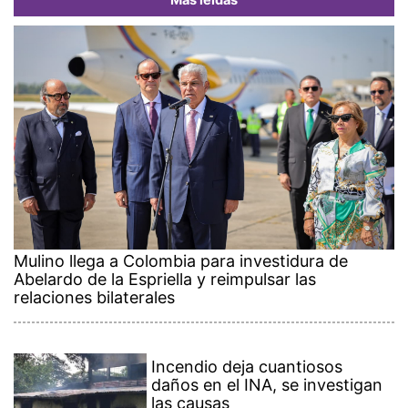
Mulino llega a Colombia para investidura de
Abelardo de la Espriella y reimpulsar las
relaciones bilaterales
Incendio deja cuantiosos
daños en el INA, se investigan
las causas