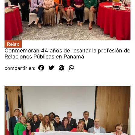
Relax
Conmemoran 44 años de resaltar la profesión de
Relaciones Públicas en Panamá
compartir en: