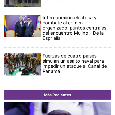
Interconexión eléctrica y
combate al crimen
organizado, puntos centrales
del encuentro Mulino - De la
Espriella
Fuerzas de cuatro países
simulan un asalto naval para
impedir un ataque al Canal de
Panamá
Más Recientes