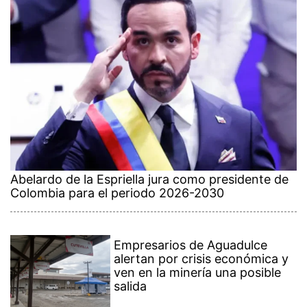
Abelardo de la Espriella jura como presidente de
Colombia para el periodo 2026-2030
Empresarios de Aguadulce
alertan por crisis económica y
ven en la minería una posible
salida