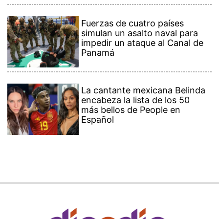
Fuerzas de cuatro países
simulan un asalto naval para
impedir un ataque al Canal de
Panamá
La cantante mexicana Belinda
encabeza la lista de los 50
más bellos de People en
Español