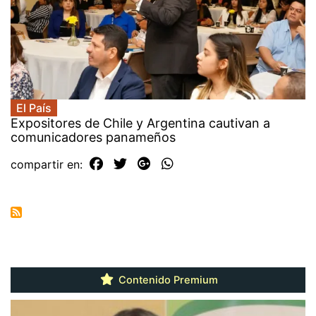
El País
Expositores de Chile y Argentina cautivan a
comunicadores panameños
compartir en:
Contenido Premium