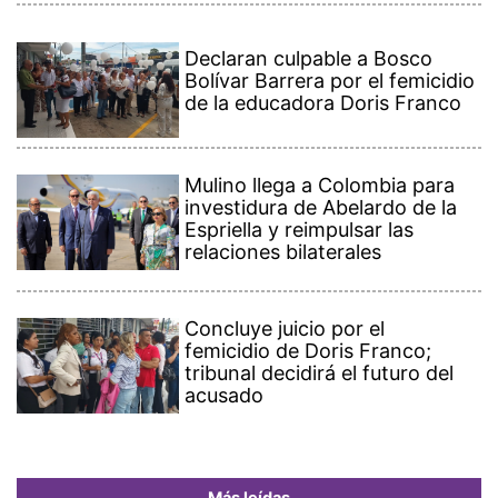
Declaran culpable a Bosco
Bolívar Barrera por el femicidio
de la educadora Doris Franco
Mulino llega a Colombia para
investidura de Abelardo de la
Espriella y reimpulsar las
relaciones bilaterales
Concluye juicio por el
femicidio de Doris Franco;
tribunal decidirá el futuro del
acusado
Más leídas