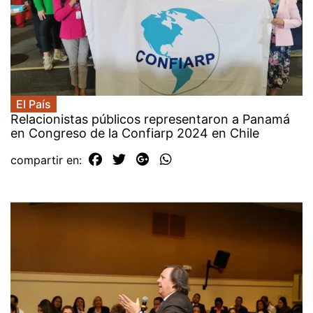
El País
Relacionistas públicos representaron a Panamá
en Congreso de la Confiarp 2024 en Chile
compartir en: