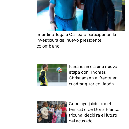
Infantino llega a Cali para participar en la
investidura del nuevo presidente
colombiano
Panamá inicia una nueva
etapa con Thomas
Christiansen al frente en
cuadrangular en Japón
Concluye juicio por el
femicidio de Doris Franco;
tribunal decidirá el futuro
del acusado