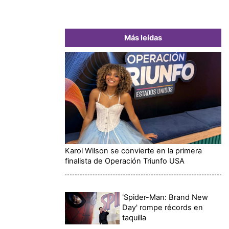
Más leídas
Karol Wilson se convierte en la primera
finalista de Operación Triunfo USA
'Spider-Man: Brand New
Day' rompe récords en
taquilla