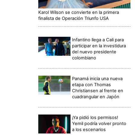
Karol Wilson se convierte en la primera
finalista de Operación Triunfo USA
Infantino llega a Cali para
participar en la investidura
del nuevo presidente
colombiano
Panamá inicia una nueva
etapa con Thomas
Christiansen al frente en
cuadrangular en Japón
¡Ya pidió los permisos!
Yemil podría volver pronto
a los escenarios