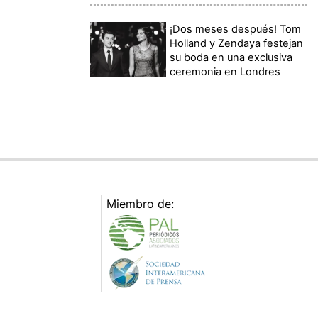
¡Dos meses después! Tom
Holland y Zendaya festejan
su boda en una exclusiva
ceremonia en Londres
Miembro de: