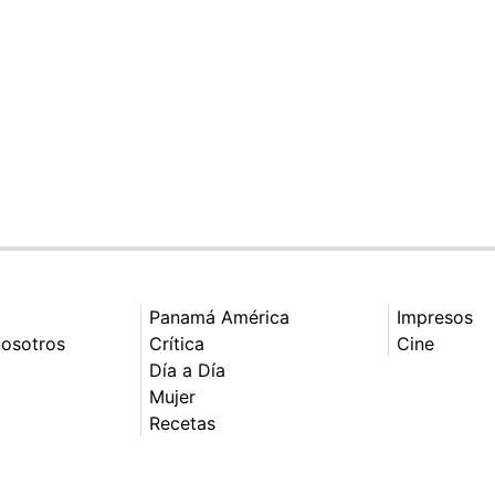
Panamá América
Impresos
nosotros
Crítica
Cine
Día a Día
Mujer
Recetas