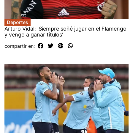
Deportes
Arturo Vidal: 'Siempre soñé jugar en el Flamengo
y vengo a ganar títulos'
compartir en: