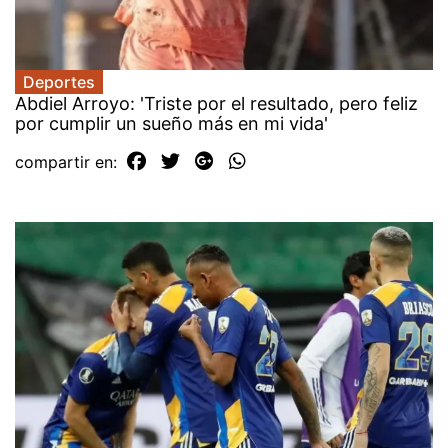
Deportes
Abdiel Arroyo: 'Triste por el resultado, pero feliz
por cumplir un sueño más en mi vida'
compartir en: