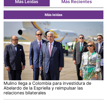
Más Leídas
Más Recientes
Más leídas
Mulino llega a Colombia para investidura de
Abelardo de la Espriella y reimpulsar las
relaciones bilaterales