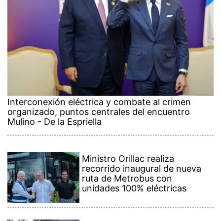
Interconexión eléctrica y combate al crimen
organizado, puntos centrales del encuentro
Mulino - De la Espriella
Ministro Orillac realiza
recorrido inaugural de nueva
ruta de Metrobus con
unidades 100% eléctricas