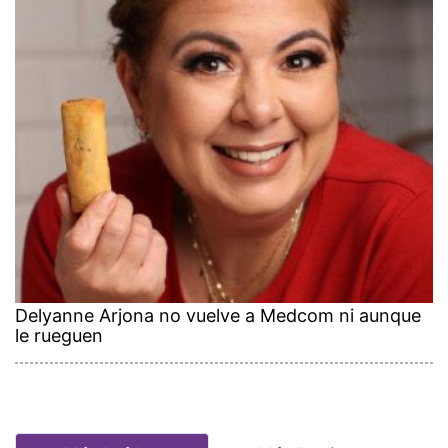
Delyanne Arjona no vuelve a Medcom ni aunque
le rueguen