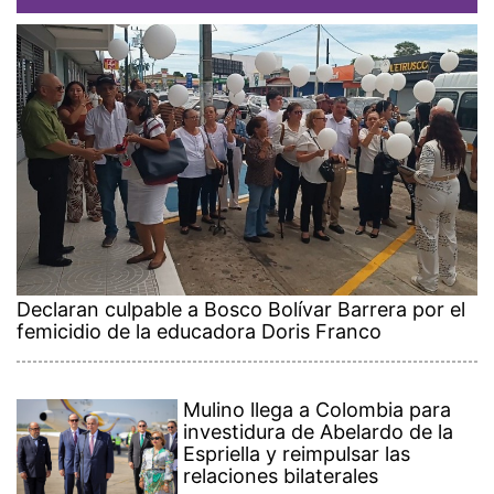
Declaran culpable a Bosco Bolívar Barrera por el
femicidio de la educadora Doris Franco
Mulino llega a Colombia para
investidura de Abelardo de la
Espriella y reimpulsar las
relaciones bilaterales