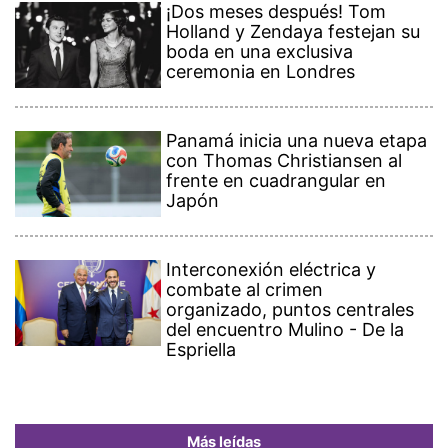
¡Dos meses después! Tom
Holland y Zendaya festejan su
boda en una exclusiva
ceremonia en Londres
Panamá inicia una nueva etapa
con Thomas Christiansen al
frente en cuadrangular en
Japón
Interconexión eléctrica y
combate al crimen
organizado, puntos centrales
del encuentro Mulino - De la
Espriella
Más leídas