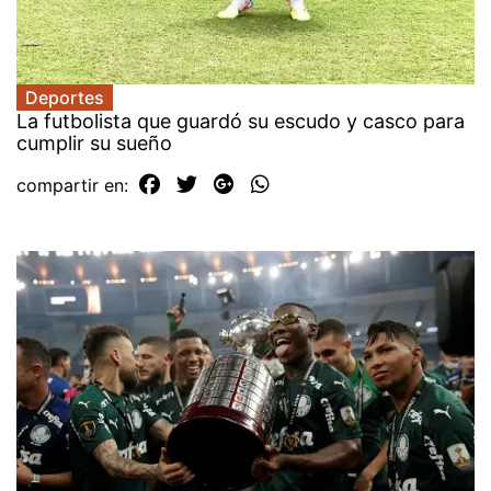
Deportes
La futbolista que guardó su escudo y casco para
cumplir su sueño
compartir en: