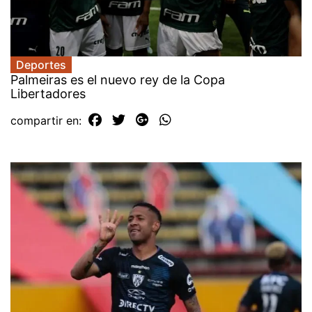
Deportes
Palmeiras es el nuevo rey de la Copa
Libertadores
compartir en: