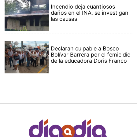
Incendio deja cuantiosos
daños en el INA, se investigan
las causas
Declaran culpable a Bosco
Bolívar Barrera por el femicidio
de la educadora Doris Franco