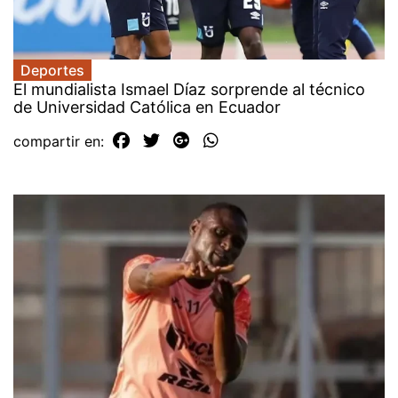
Deportes
El mundialista Ismael Díaz sorprende al técnico
de Universidad Católica en Ecuador
compartir en: