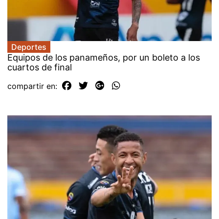
Deportes
Equipos de los panameños, por un boleto a los
cuartos de final
compartir en: