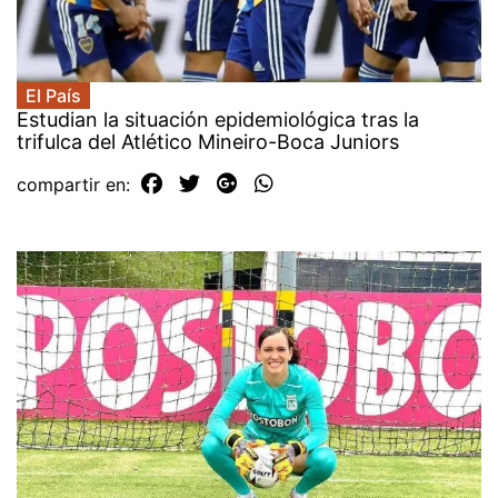
El País
Estudian la situación epidemiológica tras la
trifulca del Atlético Mineiro-Boca Juniors
compartir en: