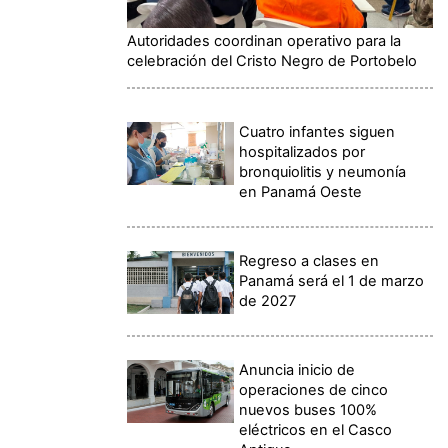
Autoridades coordinan operativo para la
celebración del Cristo Negro de Portobelo
Cuatro infantes siguen
hospitalizados por
bronquiolitis y neumonía
en Panamá Oeste
Regreso a clases en
Panamá será el 1 de marzo
de 2027
Anuncia inicio de
operaciones de cinco
nuevos buses 100%
eléctricos en el Casco