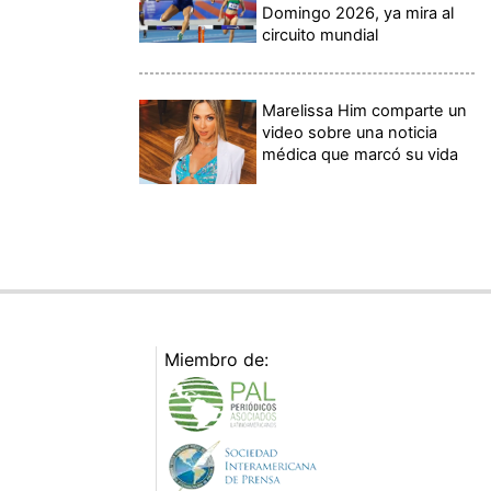
Domingo 2026, ya mira al
circuito mundial
Marelissa Him comparte un
video sobre una noticia
médica que marcó su vida
Miembro de: