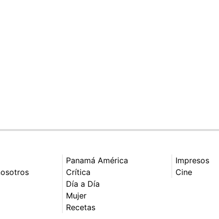
Panamá América
Impresos
nosotros
Crítica
Cine
Día a Día
Mujer
Recetas