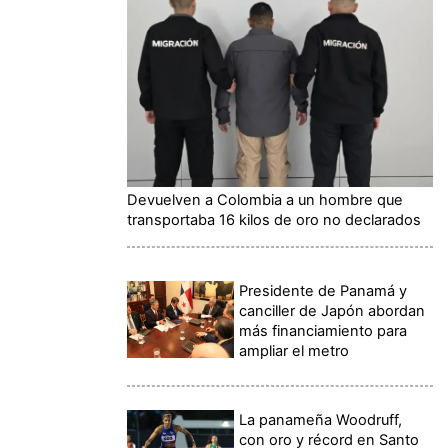
Devuelven a Colombia a un hombre que
transportaba 16 kilos de oro no declarados
Presidente de Panamá y
canciller de Japón abordan
más financiamiento para
ampliar el metro
La panameña Woodruff,
con oro y récord en Santo