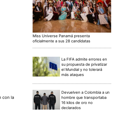
Miss Universe Panamá presenta
oficialmente a sus 28 candidatas
La FIFA admite errores en
su propuesta de privatizar
el Mundial y no tolerará
más ataques
Devuelven a Colombia a un
n con la
hombre que transportaba
16 kilos de oro no
declarados