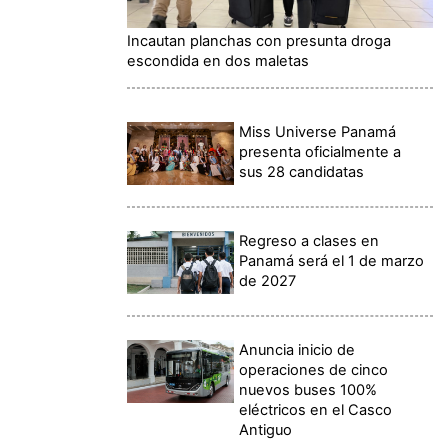
Incautan planchas con presunta droga
escondida en dos maletas
Miss Universe Panamá
presenta oficialmente a
sus 28 candidatas
Regreso a clases en
Panamá será el 1 de marzo
de 2027
Anuncia inicio de
operaciones de cinco
nuevos buses 100%
eléctricos en el Casco
Antiguo