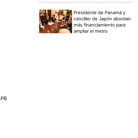
Presidente de Panamá y
canciller de Japón abordan
más financiamiento para
ampliar el metro
LPB