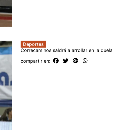
Deportes
Correcaminos saldrá a arrollar en la duela
compartir en: