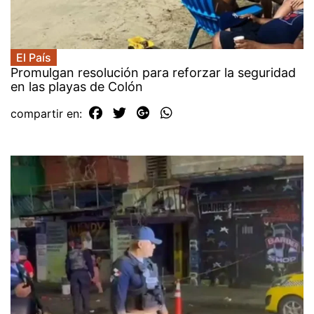
El País
Promulgan resolución para reforzar la seguridad
en las playas de Colón
compartir en: