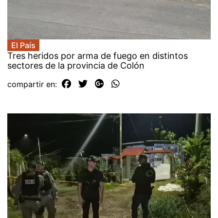
El País
Tres heridos por arma de fuego en distintos
sectores de la provincia de Colón
compartir en: