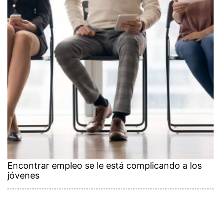
Encontrar empleo se le está complicando a los
jóvenes