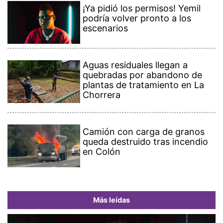
¡Ya pidió los permisos! Yemil
podría volver pronto a los
escenarios
Aguas residuales llegan a
quebradas por abandono de
plantas de tratamiento en La
Chorrera
Camión con carga de granos
queda destruido tras incendio
en Colón
Más leídas