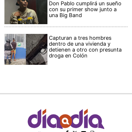
Don Pablo cumplirá un sueño
con su primer show junto a
una Big Band
Capturan a tres hombres
dentro de una vivienda y
detienen a otro con presunta
droga en Colón