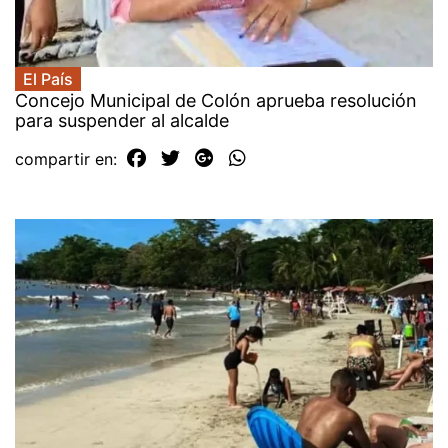
El País
Concejo Municipal de Colón aprueba resolución
para suspender al alcalde
compartir en: