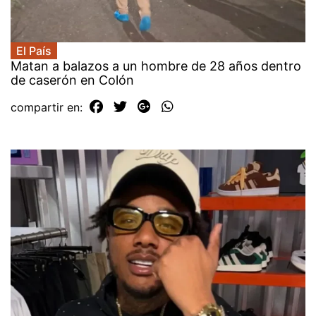
El País
Matan a balazos a un hombre de 28 años dentro
de caserón en Colón
compartir en: