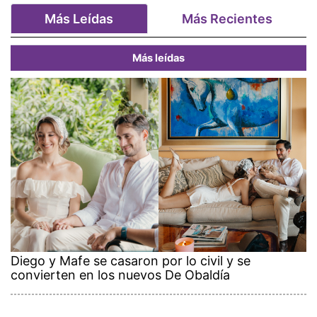
Más Leídas
Más Recientes
Más leídas
Diego y Mafe se casaron por lo civil y se
convierten en los nuevos De Obaldía