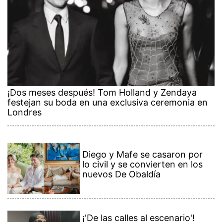
¡Dos meses después! Tom Holland y Zendaya
festejan su boda en una exclusiva ceremonia en
Londres
Diego y Mafe se casaron por
lo civil y se convierten en los
nuevos De Obaldía
¡'De las calles al escenario'!