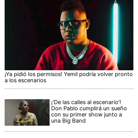
¡Ya pidió los permisos! Yemil podría volver pronto
a los escenarios
¡'De las calles al escenario'!
Don Pablo cumplirá un sueño
con su primer show junto a
una Big Band