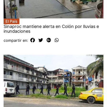
El País
Sinaproc mantiene alerta en Colón por lluvias e
inundaciones
compartir en: