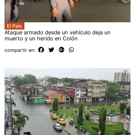
El País
Ataque armado desde un vehículo deja un
muerto y un herido en Colón
compartir en: