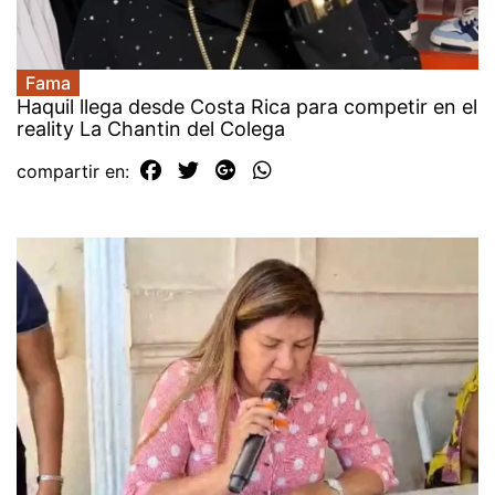
Fama
Haquil llega desde Costa Rica para competir en el
reality La Chantin del Colega
compartir en: