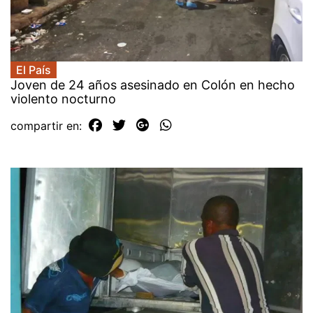
El País
Joven de 24 años asesinado en Colón en hecho
violento nocturno
compartir en: