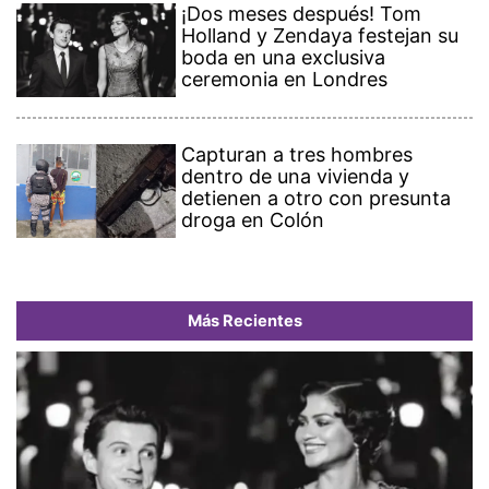
¡Dos meses después! Tom
Holland y Zendaya festejan su
boda en una exclusiva
ceremonia en Londres
Capturan a tres hombres
dentro de una vivienda y
detienen a otro con presunta
droga en Colón
Más Recientes