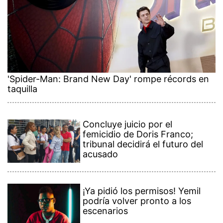
'Spider-Man: Brand New Day' rompe récords en
taquilla
Concluye juicio por el
femicidio de Doris Franco;
tribunal decidirá el futuro del
acusado
¡Ya pidió los permisos! Yemil
podría volver pronto a los
escenarios