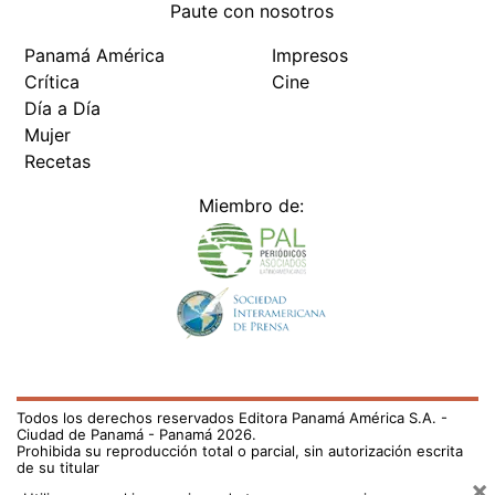
Paute con nosotros
Panamá América
Impresos
Crítica
Cine
Día a Día
Mujer
Recetas
Miembro de:
Todos los derechos reservados Editora Panamá América S.A. -
Ciudad de Panamá - Panamá 2026.
Prohibida su reproducción total o parcial, sin autorización escrita
de su titular
×