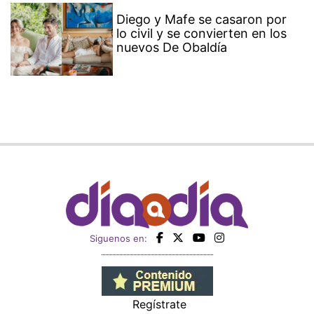
Diego y Mafe se casaron por
lo civil y se convierten en los
nuevos De Obaldía
Siguenos en:
Regístrate