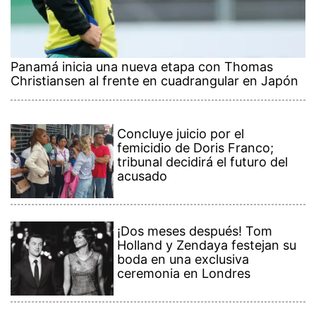
Panamá inicia una nueva etapa con Thomas
Christiansen al frente en cuadrangular en Japón
Concluye juicio por el
femicidio de Doris Franco;
tribunal decidirá el futuro del
acusado
¡Dos meses después! Tom
Holland y Zendaya festejan su
boda en una exclusiva
ceremonia en Londres