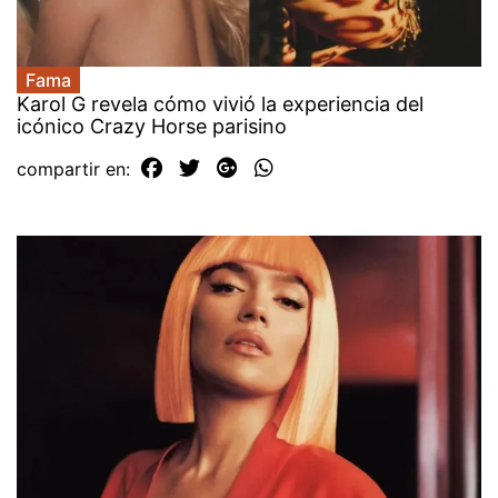
Fama
Karol G revela cómo vivió la experiencia del
icónico Crazy Horse parisino
compartir en: