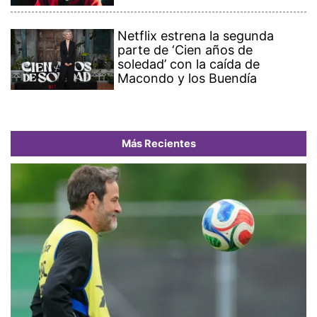
Netflix estrena la segunda
parte de ‘Cien años de
soledad’ con la caída de
Macondo y los Buendía
Más Recientes