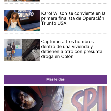
Karol Wilson se convierte en la
primera finalista de Operación
Triunfo USA
Capturan a tres hombres
dentro de una vivienda y
detienen a otro con presunta
droga en Colón
Más leídas