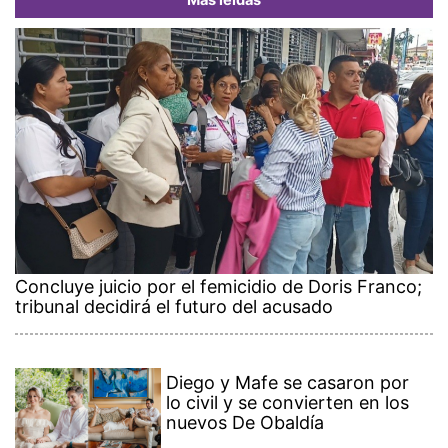
Más leídas
Concluye juicio por el femicidio de Doris Franco;
tribunal decidirá el futuro del acusado
Diego y Mafe se casaron por
lo civil y se convierten en los
nuevos De Obaldía