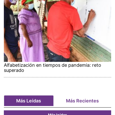
Alfabetización en tiempos de pandemia: reto
superado
Más Leídas
Más Recientes