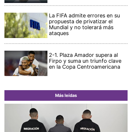
La FIFA admite errores en su
propuesta de privatizar el
Mundial y no tolerará más
ataques
2-1. Plaza Amador supera al
Firpo y suma un triunfo clave
en la Copa Centroamericana
Más leídas