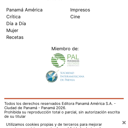
Panamá América
Impresos
Crítica
Cine
Día a Día
Mujer
Recetas
Miembro de:
Todos los derechos reservados Editora Panamá América S.A. -
Ciudad de Panamá - Panamá 2026.
Prohibida su reproducción total o parcial, sin autorización escrita
de su titular
×
Utilizamos cookies propias y de terceros para mejorar