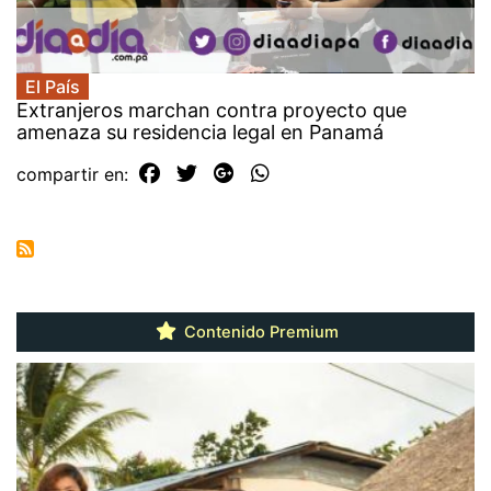
El País
Extranjeros marchan contra proyecto que
amenaza su residencia legal en Panamá
compartir en:
Contenido Premium