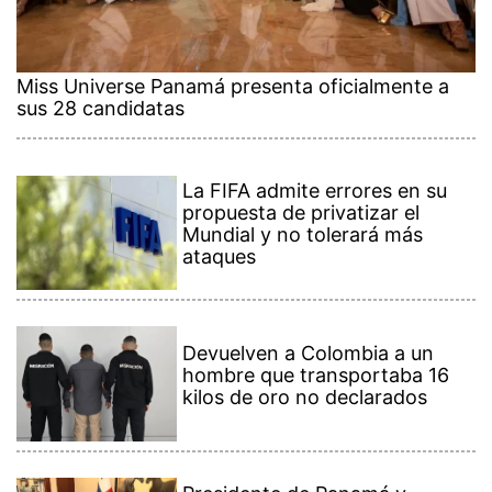
Miss Universe Panamá presenta oficialmente a
sus 28 candidatas
La FIFA admite errores en su
propuesta de privatizar el
Mundial y no tolerará más
ataques
Devuelven a Colombia a un
hombre que transportaba 16
kilos de oro no declarados