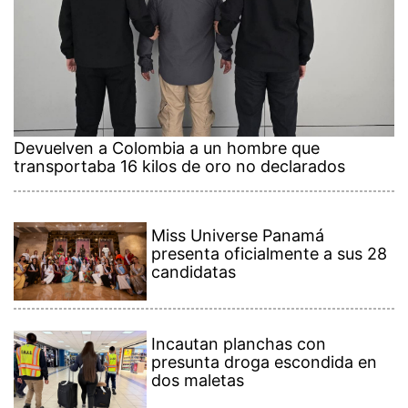
Devuelven a Colombia a un hombre que
transportaba 16 kilos de oro no declarados
Miss Universe Panamá
presenta oficialmente a sus 28
candidatas
Incautan planchas con
presunta droga escondida en
dos maletas