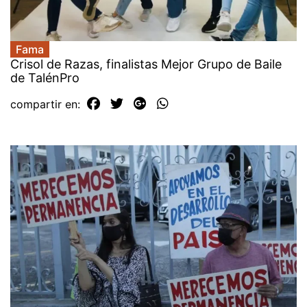
Fama
Crisol de Razas, finalistas Mejor Grupo de Baile
de TalénPro
compartir en: