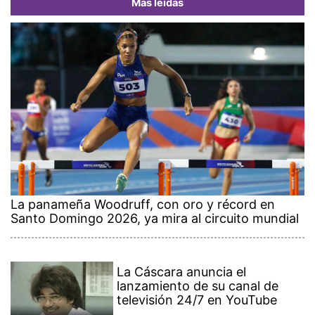
Más leídas
La panameña Woodruff, con oro y récord en
Santo Domingo 2026, ya mira al circuito mundial
La Cáscara anuncia el
lanzamiento de su canal de
televisión 24/7 en YouTube