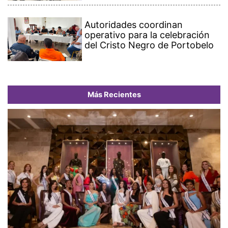
Autoridades coordinan
operativo para la celebración
del Cristo Negro de Portobelo
Más Recientes