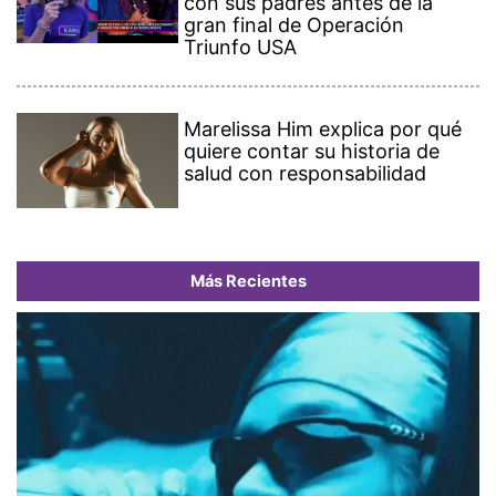
con sus padres antes de la
gran final de Operación
Triunfo USA
Marelissa Him explica por qué
quiere contar su historia de
salud con responsabilidad
Más Recientes