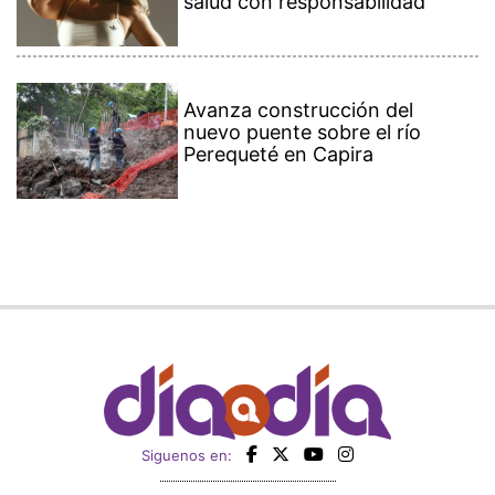
salud con responsabilidad
Avanza construcción del
nuevo puente sobre el río
Perequeté en Capira
Siguenos en: