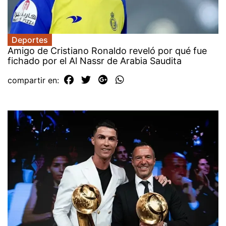
Deportes
Amigo de Cristiano Ronaldo reveló por qué fue
fichado por el Al Nassr de Arabia Saudita
compartir en: