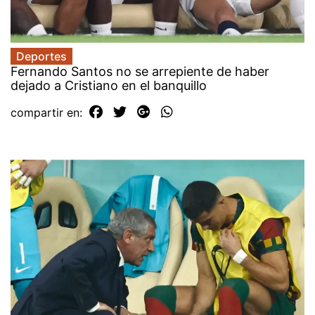
Deportes
Fernando Santos no se arrepiente de haber
dejado a Cristiano en el banquillo
compartir en: