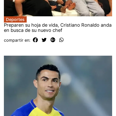
Deportes
Preparen su hoja de vida, Cristiano Ronaldo anda
en busca de su nuevo chef
compartir en: