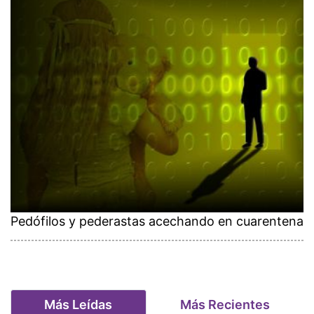
Pedófilos y pederastas acechando en cuarentena
Más Leídas
Más Recientes