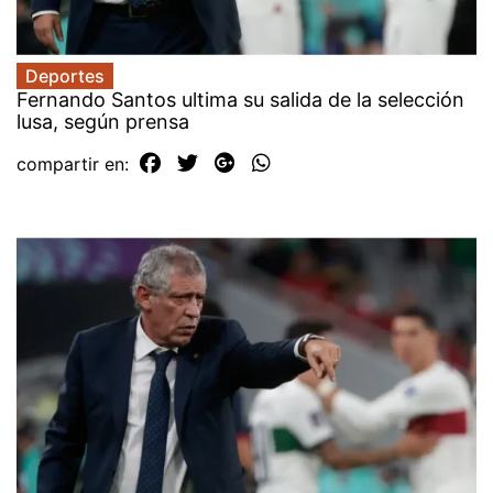
Deportes
Fernando Santos ultima su salida de la selección
lusa, según prensa
compartir en: