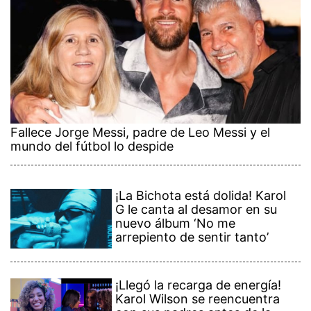
Fallece Jorge Messi, padre de Leo Messi y el
mundo del fútbol lo despide
¡La Bichota está dolida! Karol
G le canta al desamor en su
nuevo álbum ‘No me
arrepiento de sentir tanto’
¡Llegó la recarga de energía!
Karol Wilson se reencuentra