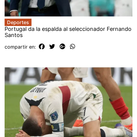
Deportes
Portugal da la espalda al seleccionador Fernando
Santos
compartir en: