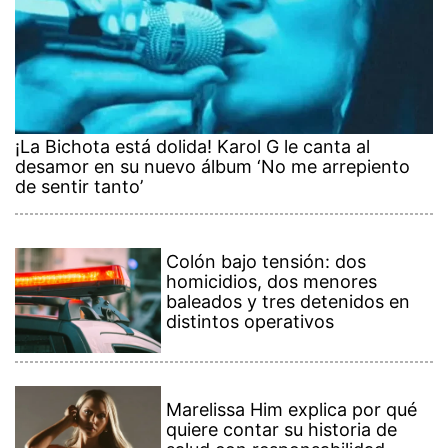
¡La Bichota está dolida! Karol G le canta al
desamor en su nuevo álbum ‘No me arrepiento
de sentir tanto’
Colón bajo tensión: dos
homicidios, dos menores
baleados y tres detenidos en
distintos operativos
Marelissa Him explica por qué
quiere contar su historia de