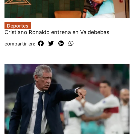
Deportes
Cristiano Ronaldo entrena en Valdebebas
compartir en: