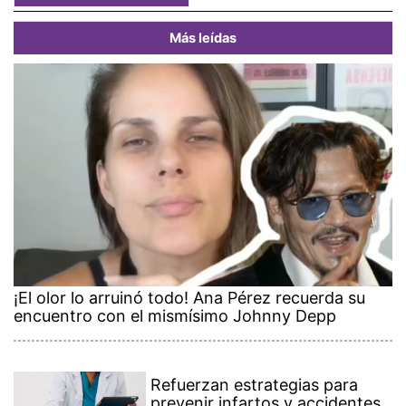
Más leídas
¡El olor lo arruinó todo! Ana Pérez recuerda su
encuentro con el mismísimo Johnny Depp
Refuerzan estrategias para
prevenir infartos y accidentes