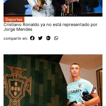
Deportes
Cristiano Ronaldo ya no está representado por
Jorge Mendes
compartir en: