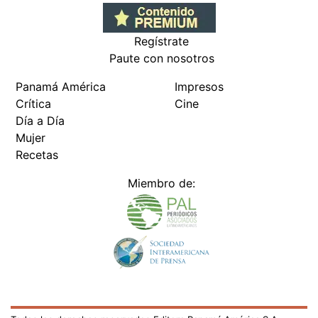
Regístrate
Paute con nosotros
Panamá América
Impresos
Crítica
Cine
Día a Día
Mujer
Recetas
Miembro de: