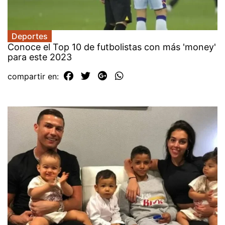
Deportes
Conoce el Top 10 de futbolistas con más 'money'
para este 2023
compartir en: