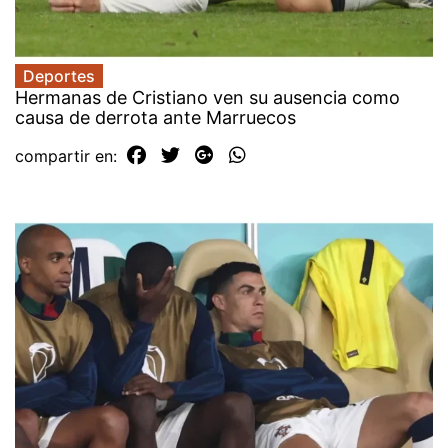
Deportes
Hermanas de Cristiano ven su ausencia como
causa de derrota ante Marruecos
compartir en: