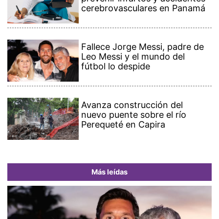
cerebrovasculares en Panamá
Fallece Jorge Messi, padre de
Leo Messi y el mundo del
fútbol lo despide
Avanza construcción del
nuevo puente sobre el río
Perequeté en Capira
Más leídas