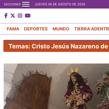
JUEVES 06 DE AGOSTO DE 2026
SECCIONES
FAMA
DEPORTES
MUNDO
TIERRA ADENT
Temas: Cristo Jesús Nazareno de