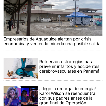
Empresarios de Aguadulce alertan por crisis
económica y ven en la minería una posible salida
Refuerzan estrategias para
prevenir infartos y accidentes
cerebrovasculares en Panamá
¡Llegó la recarga de energía!
Karol Wilson se reencuentra
con sus padres antes de la
gran final de Operación