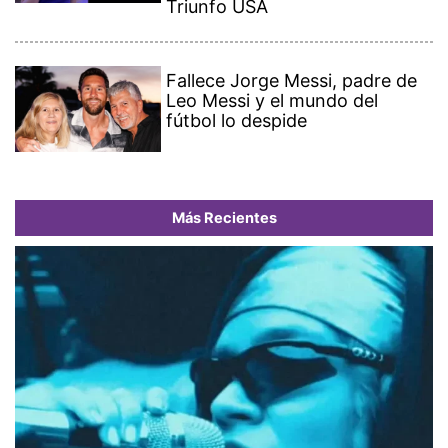
Triunfo USA
Fallece Jorge Messi, padre de
Leo Messi y el mundo del
fútbol lo despide
Más Recientes