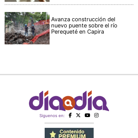
Avanza construcción del
nuevo puente sobre el río
Perequeté en Capira
Siguenos en: