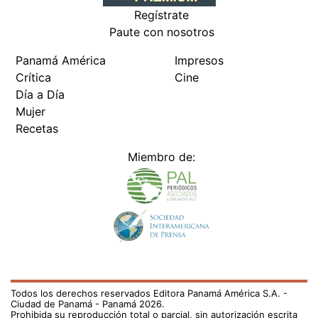
Regístrate
Paute con nosotros
Panamá América
Impresos
Crítica
Cine
Día a Día
Mujer
Recetas
Miembro de:
Todos los derechos reservados Editora Panamá América S.A. -
Ciudad de Panamá - Panamá 2026.
Prohibida su reproducción total o parcial, sin autorización escrita