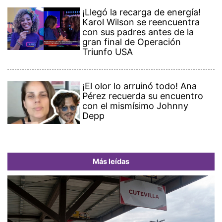
¡Llegó la recarga de energía!
Karol Wilson se reencuentra
con sus padres antes de la
gran final de Operación
Triunfo USA
¡El olor lo arruinó todo! Ana
Pérez recuerda su encuentro
con el mismísimo Johnny
Depp
Más leídas