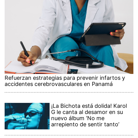
Refuerzan estrategias para prevenir infartos y
accidentes cerebrovasculares en Panamá
¡La Bichota está dolida! Karol
G le canta al desamor en su
nuevo álbum ‘No me
arrepiento de sentir tanto’