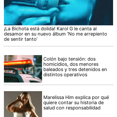
¡La Bichota está dolida! Karol G le canta al
desamor en su nuevo álbum ‘No me arrepiento
de sentir tanto’
Colón bajo tensión: dos
homicidios, dos menores
baleados y tres detenidos en
distintos operativos
Marelissa Him explica por qué
quiere contar su historia de
salud con responsabilidad