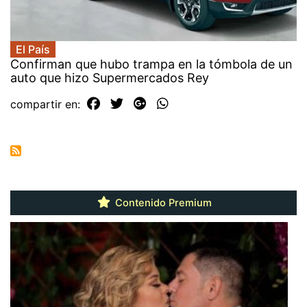
El País
Confirman que hubo trampa en la tómbola de un
auto que hizo Supermercados Rey
compartir en:
Contenido Premium