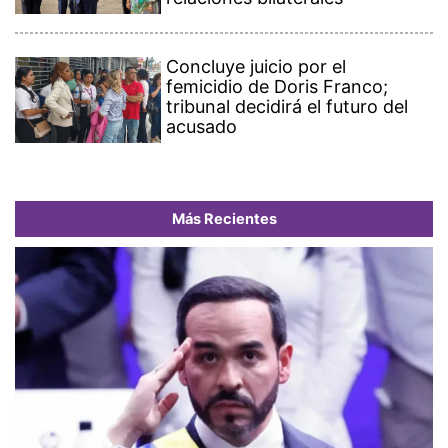
Concluye juicio por el
femicidio de Doris Franco;
tribunal decidirá el futuro del
acusado
Más Recientes