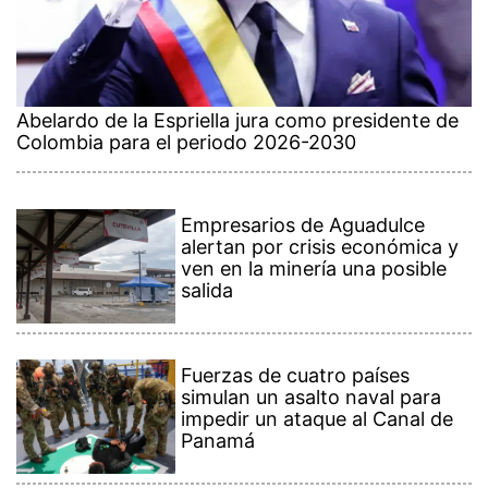
Abelardo de la Espriella jura como presidente de
Colombia para el periodo 2026-2030
Empresarios de Aguadulce
alertan por crisis económica y
ven en la minería una posible
salida
Fuerzas de cuatro países
simulan un asalto naval para
impedir un ataque al Canal de
Panamá