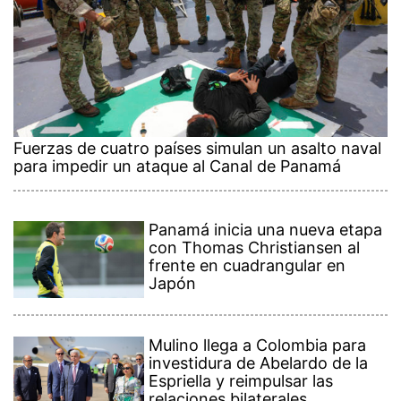
Fuerzas de cuatro países simulan un asalto naval
para impedir un ataque al Canal de Panamá
Panamá inicia una nueva etapa
con Thomas Christiansen al
frente en cuadrangular en
Japón
Mulino llega a Colombia para
investidura de Abelardo de la
Espriella y reimpulsar las
relaciones bilaterales