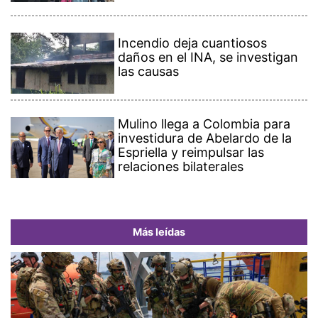
Incendio deja cuantiosos
daños en el INA, se investigan
las causas
Mulino llega a Colombia para
investidura de Abelardo de la
Espriella y reimpulsar las
relaciones bilaterales
Más leídas