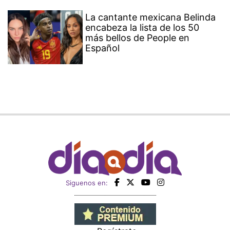
La cantante mexicana Belinda
encabeza la lista de los 50
más bellos de People en
Español
Siguenos en: