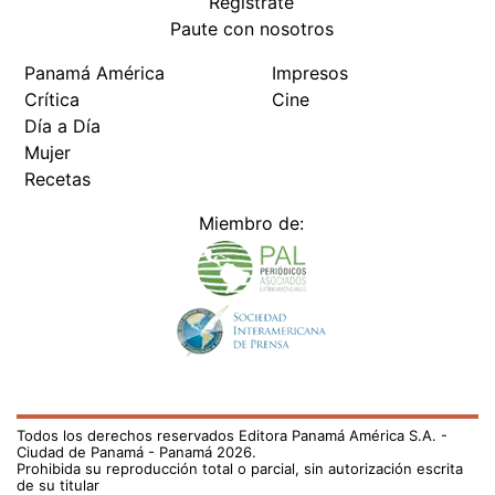
Regístrate
Paute con nosotros
Panamá América
Impresos
Crítica
Cine
Día a Día
Mujer
Recetas
Miembro de:
Todos los derechos reservados Editora Panamá América S.A. -
Ciudad de Panamá - Panamá 2026.
Prohibida su reproducción total o parcial, sin autorización escrita
de su titular