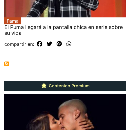
Fama
El Puma llegará a la pantalla chica en serie sobre
su vida
compartir en:
Contenido Premium