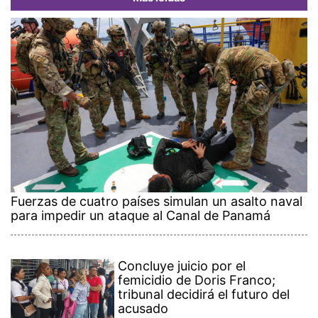
Fuerzas de cuatro países simulan un asalto naval
para impedir un ataque al Canal de Panamá
Concluye juicio por el
femicidio de Doris Franco;
tribunal decidirá el futuro del
acusado