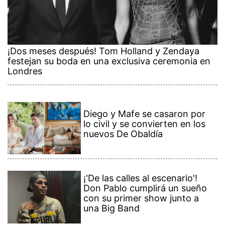
¡Dos meses después! Tom Holland y Zendaya
festejan su boda en una exclusiva ceremonia en
Londres
Diego y Mafe se casaron por
lo civil y se convierten en los
nuevos De Obaldía
¡'De las calles al escenario'!
Don Pablo cumplirá un sueño
con su primer show junto a
una Big Band