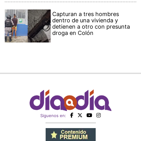
Capturan a tres hombres
dentro de una vivienda y
detienen a otro con presunta
droga en Colón
Siguenos en: