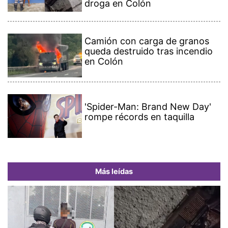
droga en Colón
Camión con carga de granos
queda destruido tras incendio
en Colón
'Spider-Man: Brand New Day'
rompe récords en taquilla
Más leídas