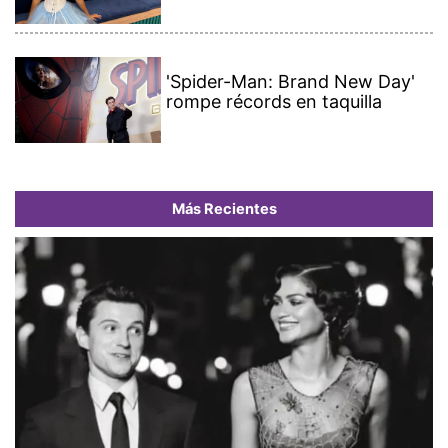
'Spider-Man: Brand New Day'
rompe récords en taquilla
Más Recientes