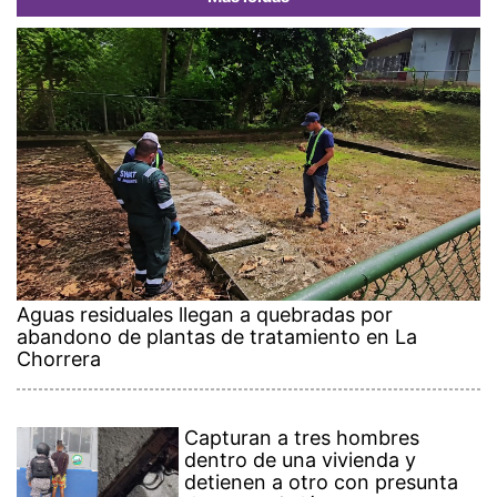
Aguas residuales llegan a quebradas por
abandono de plantas de tratamiento en La
Chorrera
Capturan a tres hombres
dentro de una vivienda y
detienen a otro con presunta