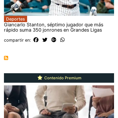
Deportes
Giancarlo Stanton, séptimo jugador que más
rápido suma 350 jonrones en Grandes Ligas
compartir en:
Contenido Premium