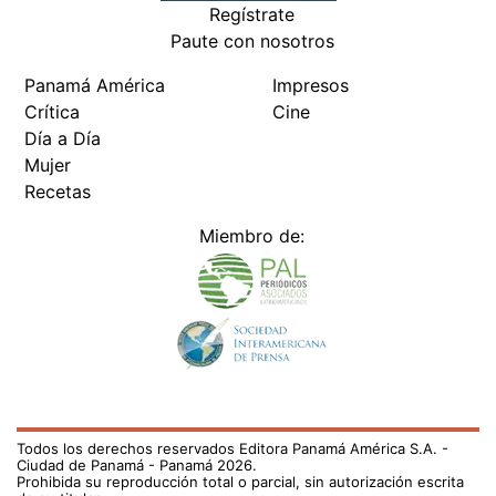
Regístrate
Paute con nosotros
Panamá América
Impresos
Crítica
Cine
Día a Día
Mujer
Recetas
Miembro de:
Todos los derechos reservados Editora Panamá América S.A. -
Ciudad de Panamá - Panamá 2026.
Prohibida su reproducción total o parcial, sin autorización escrita