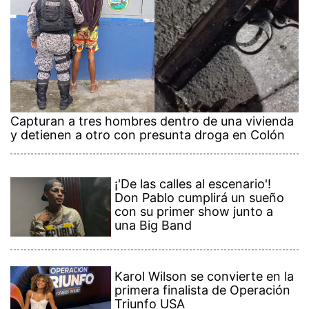
Capturan a tres hombres dentro de una vivienda
y detienen a otro con presunta droga en Colón
¡'De las calles al escenario'!
Don Pablo cumplirá un sueño
con su primer show junto a
una Big Band
Karol Wilson se convierte en la
primera finalista de Operación
Triunfo USA