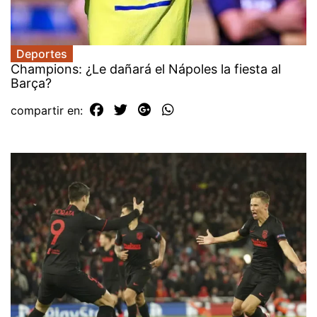
Deportes
Champions: ¿Le dañará el Nápoles la fiesta al
Barça?
compartir en: