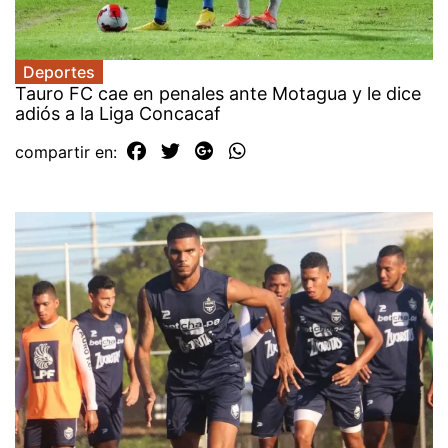
Deportes
Tauro FC cae en penales ante Motagua y le dice
adiós a la Liga Concacaf
compartir en: