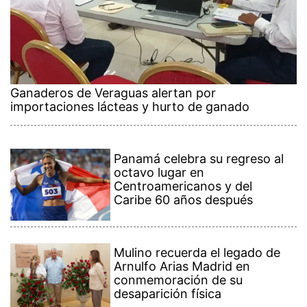
Ganaderos de Veraguas alertan por
importaciones lácteas y hurto de ganado
Panamá celebra su regreso al
octavo lugar en
Centroamericanos y del
Caribe 60 años después
Mulino recuerda el legado de
Arnulfo Arias Madrid en
conmemoración de su
desaparición física