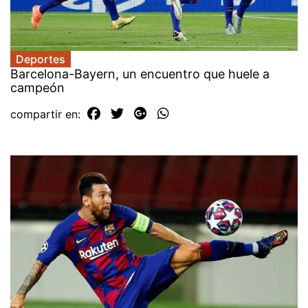
Deportes
Barcelona-Bayern, un encuentro que huele a
campeón
compartir en: