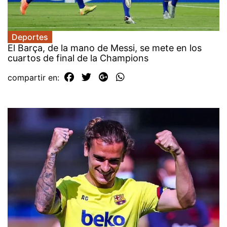
Deportes
El Barça, de la mano de Messi, se mete en los
cuartos de final de la Champions
compartir en: