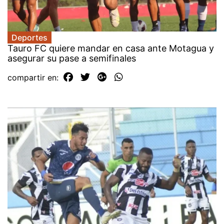
Deportes
Tauro FC quiere mandar en casa ante Motagua y
asegurar su pase a semifinales
compartir en: