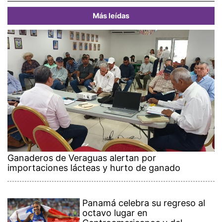
Más leídas
Ganaderos de Veraguas alertan por
importaciones lácteas y hurto de ganado
Panamá celebra su regreso al
octavo lugar en