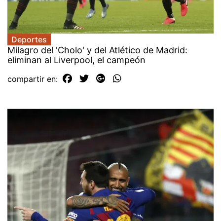
Deportes
Milagro del 'Cholo' y del Atlético de Madrid:
eliminan al Liverpool, el campeón
compartir en: