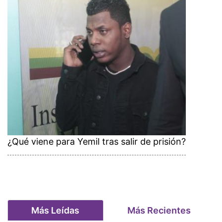
¿Qué viene para Yemil tras salir de prisión?
Más Leídas
Más Recientes