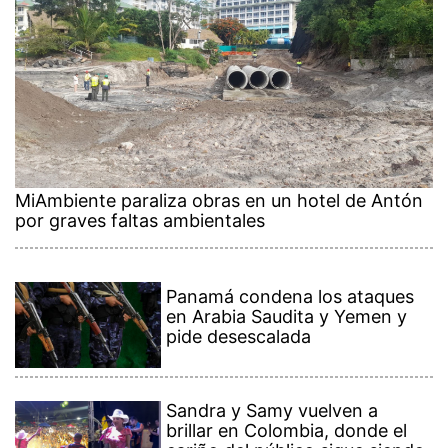
MiAmbiente paraliza obras en un hotel de Antón
por graves faltas ambientales
Panamá condena los ataques
en Arabia Saudita y Yemen y
pide desescalada
Sandra y Samy vuelven a
brillar en Colombia, donde el