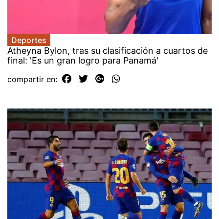
Deportes
Atheyna Bylon, tras su clasificación a cuartos de
final: 'Es un gran logro para Panamá'
compartir en: