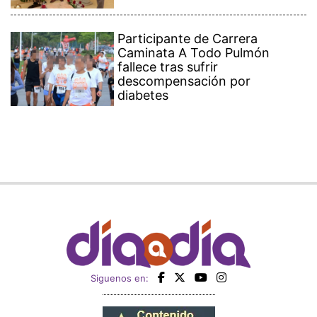
Participante de Carrera
Caminata A Todo Pulmón
fallece tras sufrir
descompensación por
diabetes
Siguenos en: