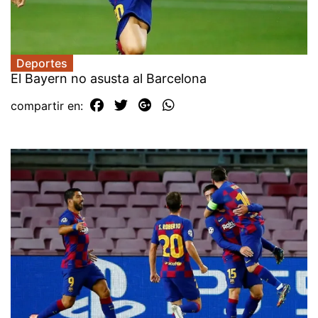
Deportes
El Bayern no asusta al Barcelona
compartir en: