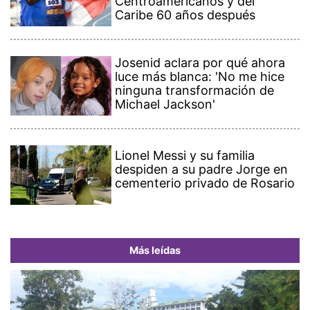
Centroamericanos y del
Caribe 60 años después
Josenid aclara por qué ahora
luce más blanca: 'No me hice
ninguna transformación de
Michael Jackson'
Lionel Messi y su familia
despiden a su padre Jorge en
cementerio privado de Rosario
Más leídas