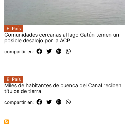
El País
Comunidades cercanas al lago Gatún temen un
posible desalojo por la ACP
compartir en:
El País
Miles de habitantes de cuenca del Canal reciben
títulos de tierra
compartir en: