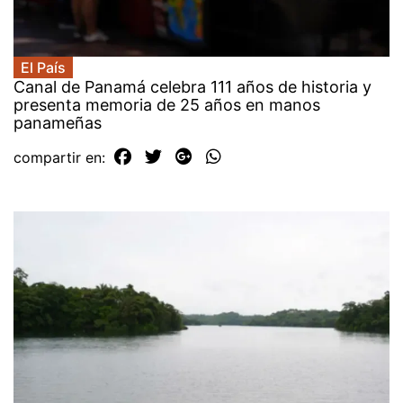
El País
Canal de Panamá celebra 111 años de historia y
presenta memoria de 25 años en manos
panameñas
compartir en: