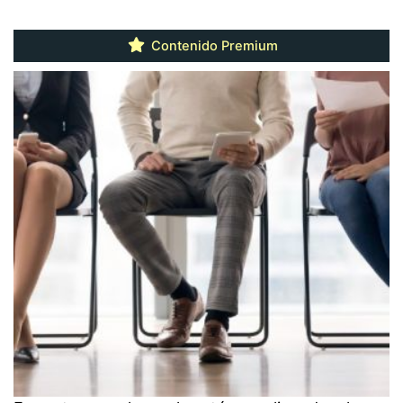
Contenido Premium