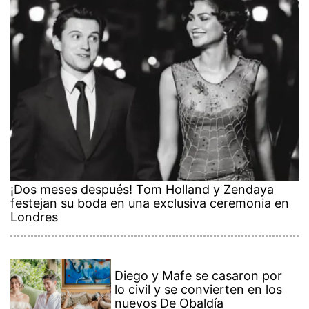
¡Dos meses después! Tom Holland y Zendaya
festejan su boda en una exclusiva ceremonia en
Londres
Diego y Mafe se casaron por
lo civil y se convierten en los
nuevos De Obaldía