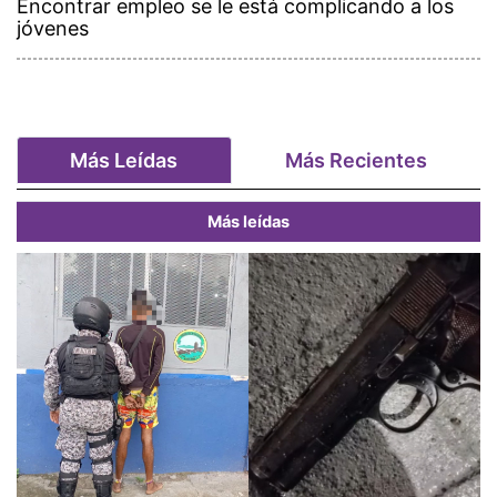
Encontrar empleo se le está complicando a los
jóvenes
Más Leídas
Más Recientes
Más leídas