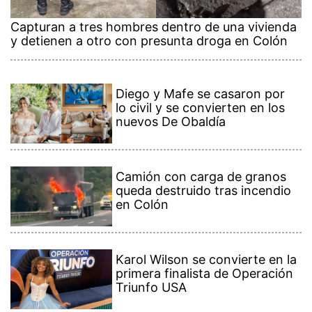
Capturan a tres hombres dentro de una vivienda
y detienen a otro con presunta droga en Colón
Diego y Mafe se casaron por
lo civil y se convierten en los
nuevos De Obaldía
Camión con carga de granos
queda destruido tras incendio
en Colón
Karol Wilson se convierte en la
primera finalista de Operación
Triunfo USA