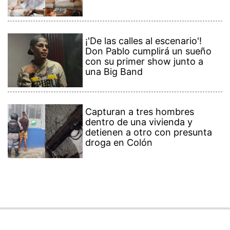
¡'De las calles al escenario'!
Don Pablo cumplirá un sueño
con su primer show junto a
una Big Band
Capturan a tres hombres
dentro de una vivienda y
detienen a otro con presunta
droga en Colón