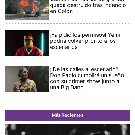
queda destruido tras incendio
en Colón
¡Ya pidió los permisos! Yemil
podría volver pronto a los
escenarios
¡'De las calles al escenario'!
Don Pablo cumplirá un sueño
con su primer show junto a
una Big Band
Más Recientes