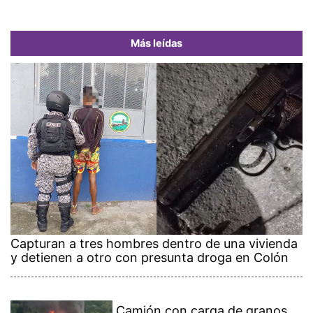
Más leídas
Capturan a tres hombres dentro de una vivienda
y detienen a otro con presunta droga en Colón
Camión con carga de granos