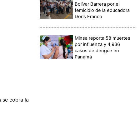
Bolívar Barrera por el
femicidio de la educadora
Doris Franco
Minsa reporta 58 muertes
por influenza y 4,936
casos de dengue en
Panamá
 se cobra la