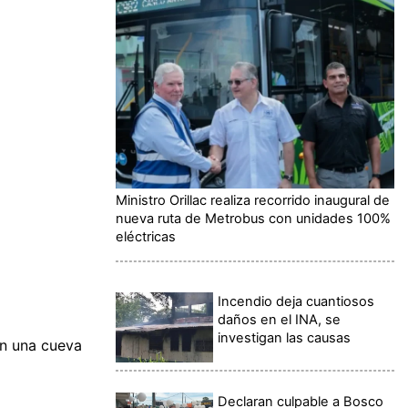
Ministro Orillac realiza recorrido inaugural de
nueva ruta de Metrobus con unidades 100%
eléctricas
Incendio deja cuantiosos
daños en el INA, se
investigan las causas
en una cueva
Declaran culpable a Bosco