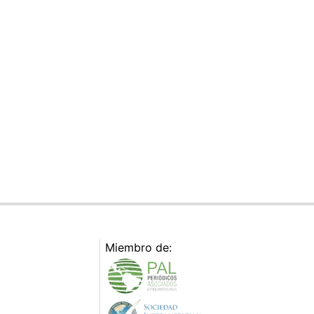
Miembro de: