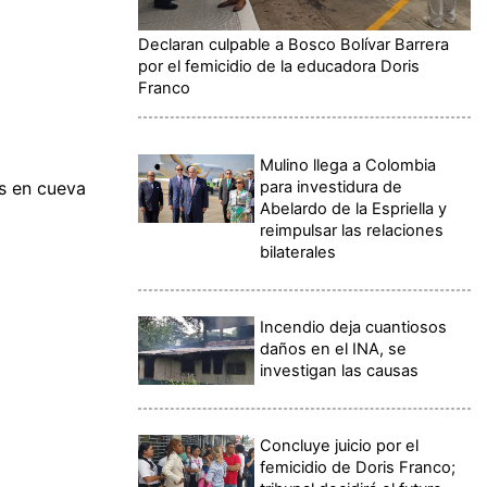
Declaran culpable a Bosco Bolívar Barrera
por el femicidio de la educadora Doris
Franco
Mulino llega a Colombia
para investidura de
s en cueva
Abelardo de la Espriella y
reimpulsar las relaciones
bilaterales
Incendio deja cuantiosos
daños en el INA, se
investigan las causas
Concluye juicio por el
femicidio de Doris Franco;