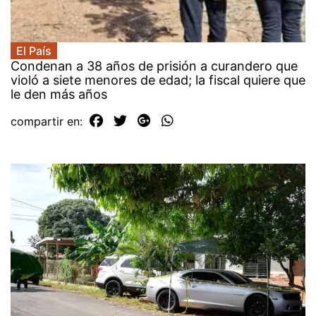
El País
Condenan a 38 años de prisión a curandero que
violó a siete menores de edad; la fiscal quiere que
le den más años
compartir en: