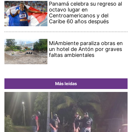
Panamá celebra su regreso al
octavo lugar en
Centroamericanos y del
Caribe 60 años después
MiAmbiente paraliza obras en
un hotel de Antón por graves
faltas ambientales
Más leídas