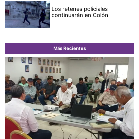
Los retenes policiales
continuarán en Colón
Más Recientes