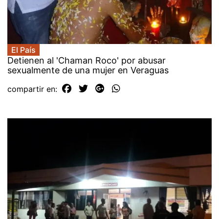
El País
Detienen al 'Chaman Roco' por abusar
sexualmente de una mujer en Veraguas
compartir en: