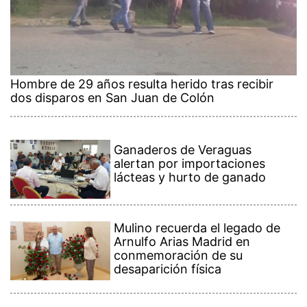
Hombre de 29 años resulta herido tras recibir
dos disparos en San Juan de Colón
Ganaderos de Veraguas
alertan por importaciones
lácteas y hurto de ganado
Mulino recuerda el legado de
Arnulfo Arias Madrid en
conmemoración de su
desaparición física