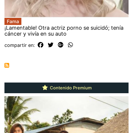
Fama
¡Lamentable! Otra actriz porno se suicidó; tenía
cáncer y vivía en su auto
compartir en:
Contenido Premium