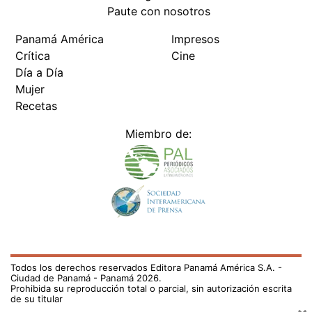
Paute con nosotros
Panamá América
Impresos
Crítica
Cine
Día a Día
Mujer
Recetas
Miembro de:
Todos los derechos reservados Editora Panamá América S.A. -
Ciudad de Panamá - Panamá 2026.
Prohibida su reproducción total o parcial, sin autorización escrita
de su titular