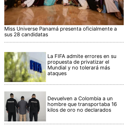
Miss Universe Panamá presenta oficialmente a
sus 28 candidatas
La FIFA admite errores en su
propuesta de privatizar el
Mundial y no tolerará más
ataques
Devuelven a Colombia a un
hombre que transportaba 16
kilos de oro no declarados