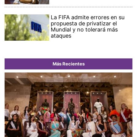
La FIFA admite errores en su
propuesta de privatizar el
Mundial y no tolerará más
ataques
Más Recientes