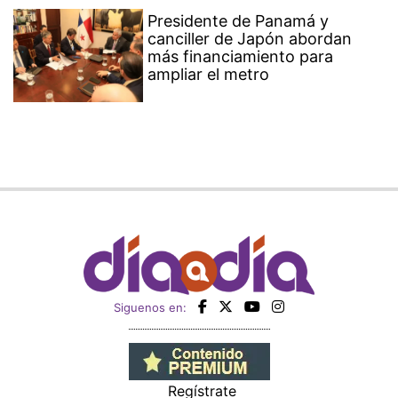
Presidente de Panamá y
canciller de Japón abordan
más financiamiento para
ampliar el metro
Siguenos en:
Regístrate