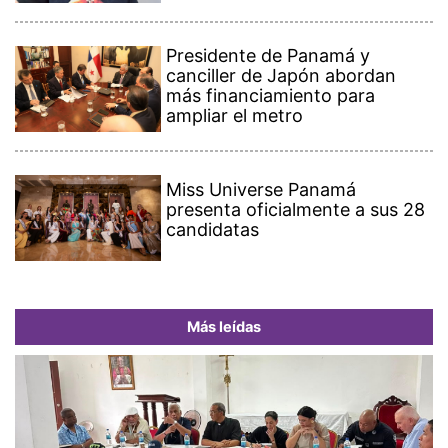
Presidente de Panamá y
canciller de Japón abordan
más financiamiento para
ampliar el metro
Miss Universe Panamá
presenta oficialmente a sus 28
candidatas
Más leídas