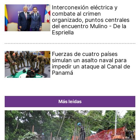
Interconexión eléctrica y
combate al crimen
organizado, puntos centrales
del encuentro Mulino - De la
Espriella
Fuerzas de cuatro países
simulan un asalto naval para
impedir un ataque al Canal de
Panamá
Más leídas