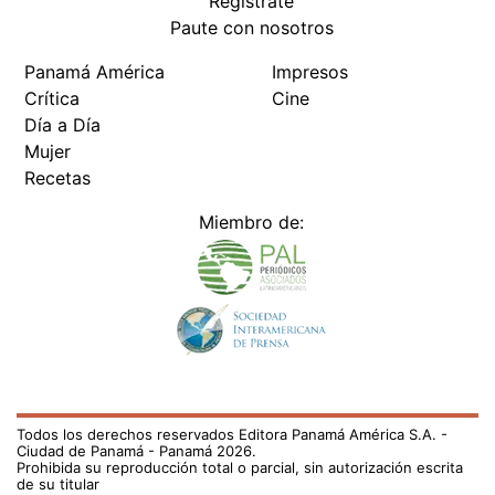
Regístrate
Paute con nosotros
Panamá América
Impresos
Crítica
Cine
Día a Día
Mujer
Recetas
Miembro de:
Todos los derechos reservados Editora Panamá América S.A. -
Ciudad de Panamá - Panamá 2026.
Prohibida su reproducción total o parcial, sin autorización escrita
de su titular