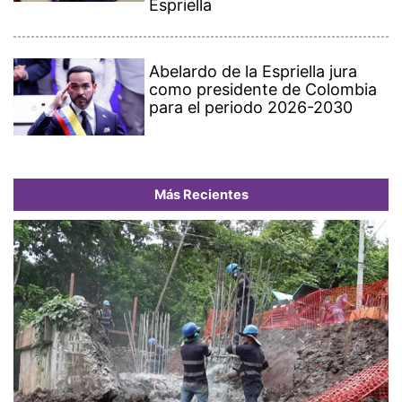
Espriella
Abelardo de la Espriella jura
como presidente de Colombia
para el periodo 2026-2030
Más Recientes