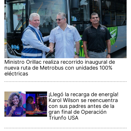
Ministro Orillac realiza recorrido inaugural de
nueva ruta de Metrobus con unidades 100%
eléctricas
¡Llegó la recarga de energía!
Karol Wilson se reencuentra
con sus padres antes de la
gran final de Operación
Triunfo USA