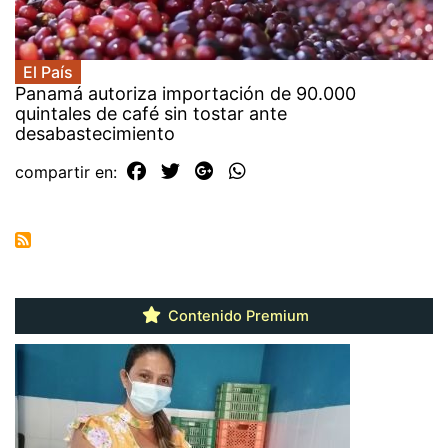
El País
Panamá autoriza importación de 90.000
quintales de café sin tostar ante
desabastecimiento
compartir en:
Contenido Premium