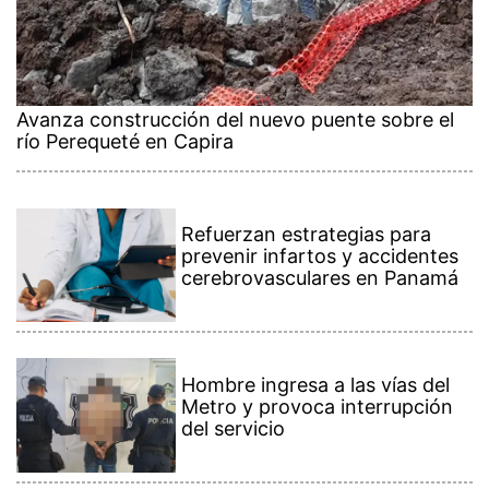
Avanza construcción del nuevo puente sobre el
río Perequeté en Capira
Refuerzan estrategias para
prevenir infartos y accidentes
cerebrovasculares en Panamá
Hombre ingresa a las vías del
Metro y provoca interrupción
del servicio