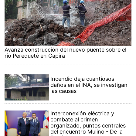
Avanza construcción del nuevo puente sobre el
río Perequeté en Capira
Incendio deja cuantiosos
daños en el INA, se investigan
las causas
Interconexión eléctrica y
combate al crimen
organizado, puntos centrales
del encuentro Mulino - De la