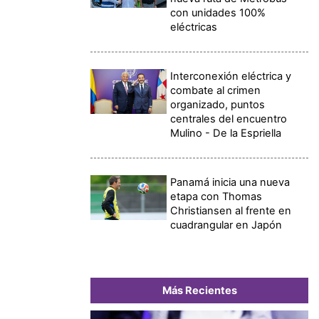
con unidades 100%
eléctricas
Interconexión eléctrica y
combate al crimen
organizado, puntos
centrales del encuentro
Mulino - De la Espriella
Panamá inicia una nueva
etapa con Thomas
Christiansen al frente en
cuadrangular en Japón
Más Recientes