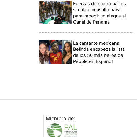
Fuerzas de cuatro países
simulan un asalto naval
para impedir un ataque al
Canal de Panamá
La cantante mexicana
Belinda encabeza la lista
de los 50 más bellos de
People en Español
Miembro de: