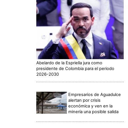
Abelardo de la Espriella jura como
presidente de Colombia para el periodo
2026-2030
Empresarios de Aguadulce
alertan por crisis
económica y ven en la
minería una posible salida