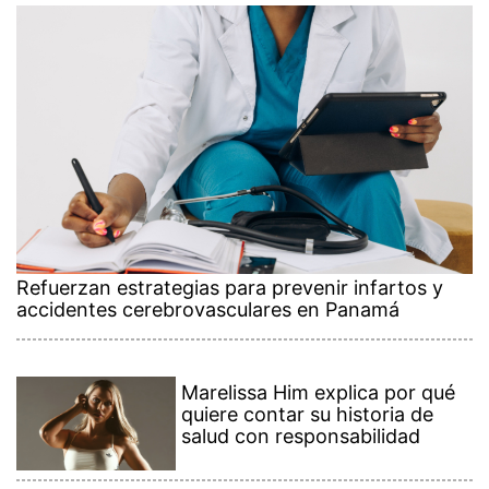
Refuerzan estrategias para prevenir infartos y
accidentes cerebrovasculares en Panamá
Marelissa Him explica por qué
quiere contar su historia de
salud con responsabilidad