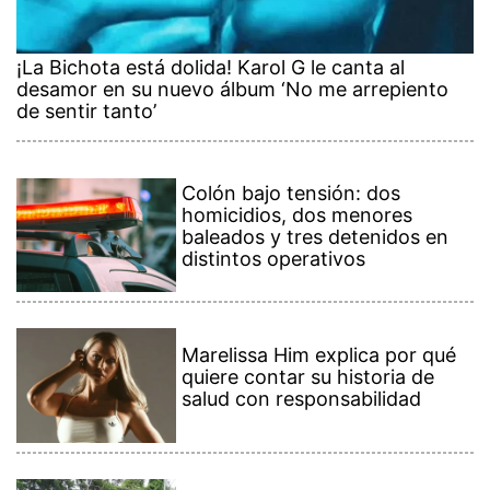
¡La Bichota está dolida! Karol G le canta al
desamor en su nuevo álbum ‘No me arrepiento
de sentir tanto’
Colón bajo tensión: dos
homicidios, dos menores
baleados y tres detenidos en
distintos operativos
Marelissa Him explica por qué
quiere contar su historia de
salud con responsabilidad