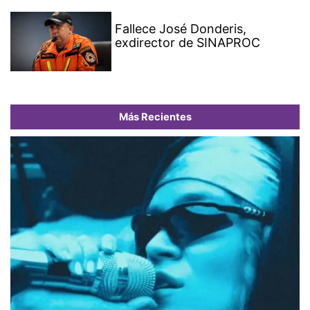
Fallece José Donderis,
exdirector de SINAPROC
Más Recientes