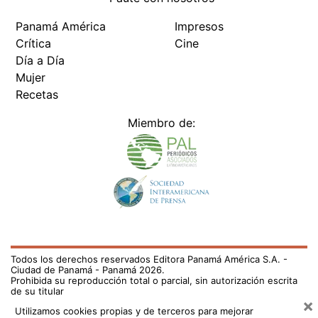
Panamá América
Impresos
Crítica
Cine
Día a Día
Mujer
Recetas
Miembro de:
Todos los derechos reservados Editora Panamá América S.A. -
Ciudad de Panamá - Panamá 2026.
Prohibida su reproducción total o parcial, sin autorización escrita
de su titular
×
Utilizamos cookies propias y de terceros para mejorar