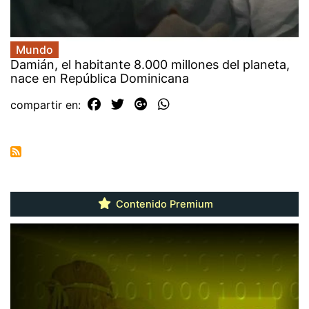
Mundo
Damián, el habitante 8.000 millones del planeta,
nace en República Dominicana
compartir en:
Contenido Premium