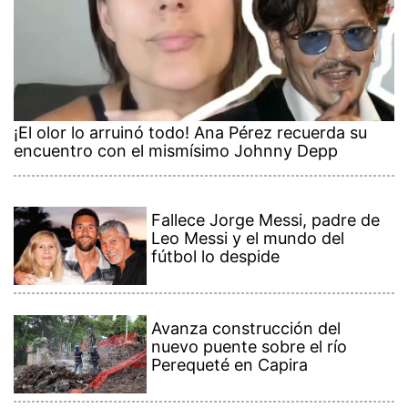
¡El olor lo arruinó todo! Ana Pérez recuerda su
encuentro con el mismísimo Johnny Depp
Fallece Jorge Messi, padre de
Leo Messi y el mundo del
fútbol lo despide
Avanza construcción del
nuevo puente sobre el río
Perequeté en Capira