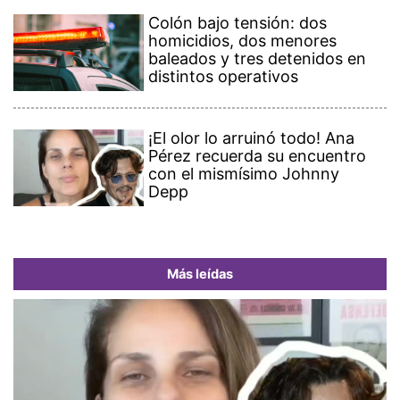
Colón bajo tensión: dos
homicidios, dos menores
baleados y tres detenidos en
distintos operativos
¡El olor lo arruinó todo! Ana
Pérez recuerda su encuentro
con el mismísimo Johnny
Depp
Más leídas