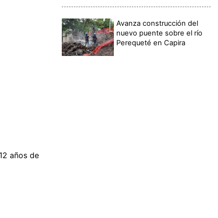
Avanza construcción del
nuevo puente sobre el río
Perequeté en Capira
12 años de