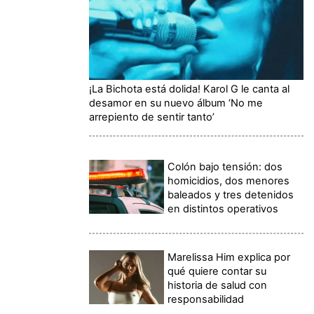
¡La Bichota está dolida! Karol G le canta al
desamor en su nuevo álbum ‘No me
arrepiento de sentir tanto’
Colón bajo tensión: dos
homicidios, dos menores
baleados y tres detenidos
en distintos operativos
Marelissa Him explica por
qué quiere contar su
historia de salud con
responsabilidad