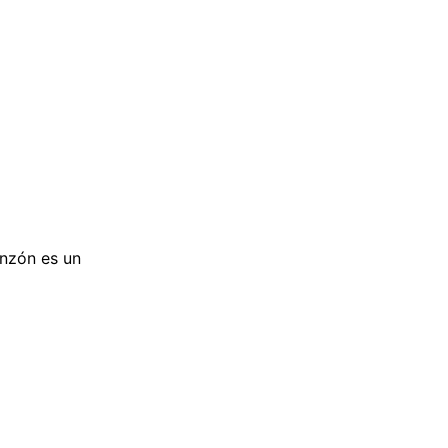
inzón es un