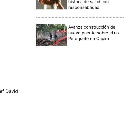
historia de salud con
responsabilidad
Avanza construcción del
nuevo puente sobre el río
Perequeté en Capira
hef David