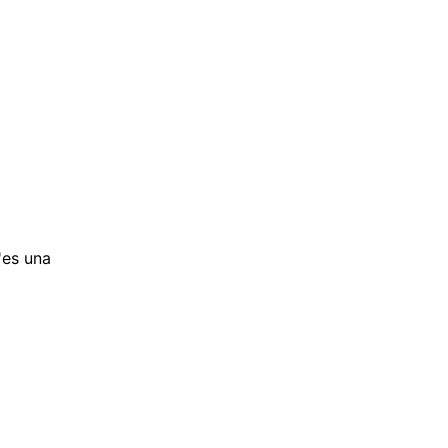
'es una