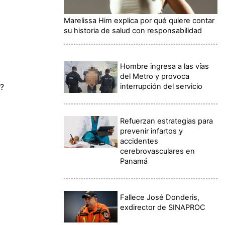
Marelissa Him explica por qué quiere contar
su historia de salud con responsabilidad
Hombre ingresa a las vías
del Metro y provoca
interrupción del servicio
o?
Refuerzan estrategias para
prevenir infartos y
accidentes
cerebrovasculares en
Panamá
Fallece José Donderis,
exdirector de SINAPROC