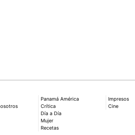
Panamá América
Impresos
nosotros
Crítica
Cine
Día a Día
Mujer
Recetas