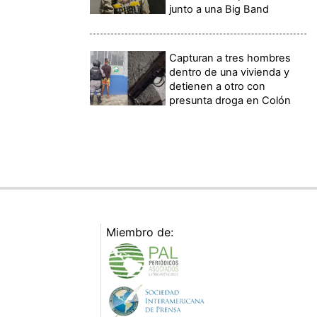
junto a una Big Band
Capturan a tres hombres
dentro de una vivienda y
detienen a otro con
presunta droga en Colón
Miembro de: