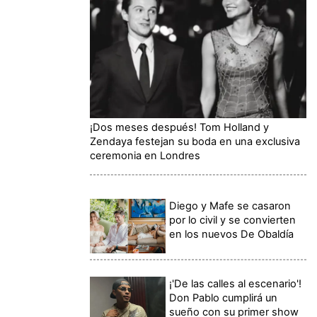
¡Dos meses después! Tom Holland y
Zendaya festejan su boda en una exclusiva
ceremonia en Londres
Diego y Mafe se casaron
por lo civil y se convierten
en los nuevos De Obaldía
¡'De las calles al escenario'!
Don Pablo cumplirá un
sueño con su primer show