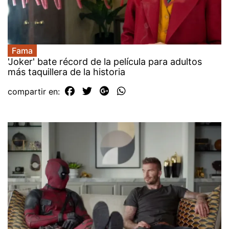
Fama
'Joker' bate récord de la película para adultos
más taquillera de la historia
compartir en: