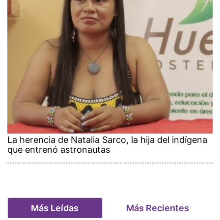
La herencia de Natalia Sarco, la hija del indígena
que entrenó astronautas
Más Leídas
Más Recientes