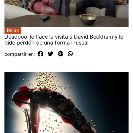
Relax
Deadpool le hace la visita a David Beckham y le
pide perdón de una forma inusual
compartir en: