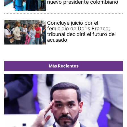
nuevo presidente colombiano
Concluye juicio por el
femicidio de Doris Franco;
tribunal decidirá el futuro del
acusado
Más Recientes