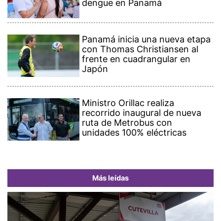
dengue en Panamá
Panamá inicia una nueva etapa
con Thomas Christiansen al
frente en cuadrangular en
Japón
Ministro Orillac realiza
recorrido inaugural de nueva
ruta de Metrobus con
unidades 100% eléctricas
Más leídas