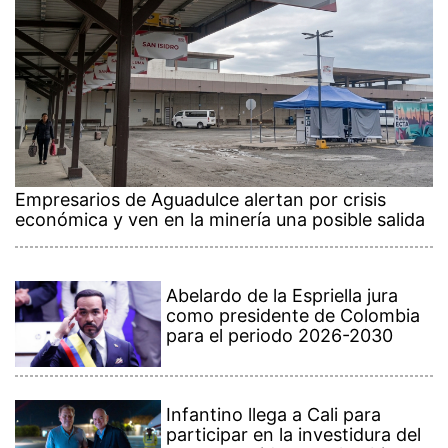
Empresarios de Aguadulce alertan por crisis
económica y ven en la minería una posible salida
Abelardo de la Espriella jura
como presidente de Colombia
para el periodo 2026-2030
Infantino llega a Cali para
participar en la investidura del