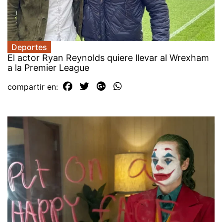
Deportes
El actor Ryan Reynolds quiere llevar al Wrexham
a la Premier League
compartir en: