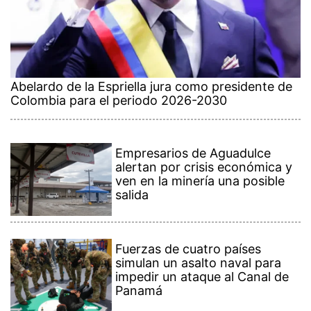
Abelardo de la Espriella jura como presidente de
Colombia para el periodo 2026-2030
Empresarios de Aguadulce
alertan por crisis económica y
ven en la minería una posible
salida
Fuerzas de cuatro países
simulan un asalto naval para
impedir un ataque al Canal de
Panamá