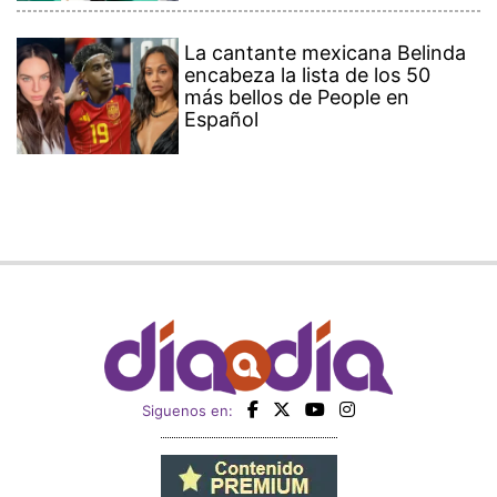
La cantante mexicana Belinda
encabeza la lista de los 50
más bellos de People en
Español
Siguenos en: