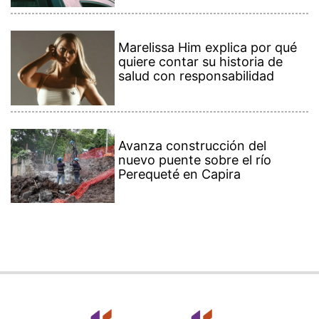
Marelissa Him explica por qué
quiere contar su historia de
salud con responsabilidad
Avanza construcción del
nuevo puente sobre el río
Perequeté en Capira