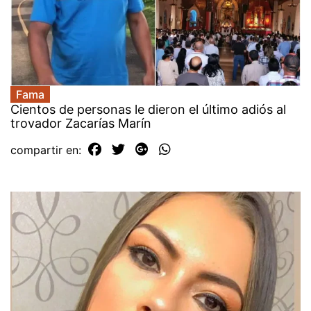
Fama
Cientos de personas le dieron el último adiós al
trovador Zacarías Marín
compartir en: