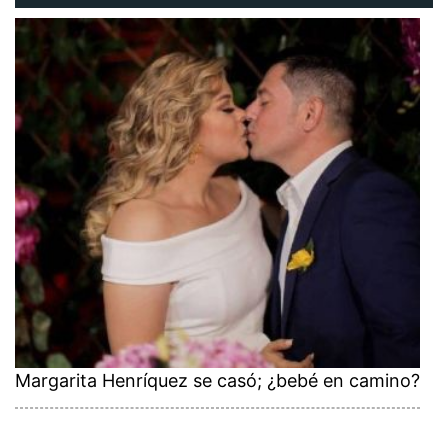
Margarita Henríquez se casó; ¿bebé en camino?