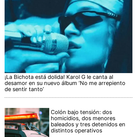
¡La Bichota está dolida! Karol G le canta al
desamor en su nuevo álbum ‘No me arrepiento
de sentir tanto’
Colón bajo tensión: dos
homicidios, dos menores
baleados y tres detenidos en
distintos operativos