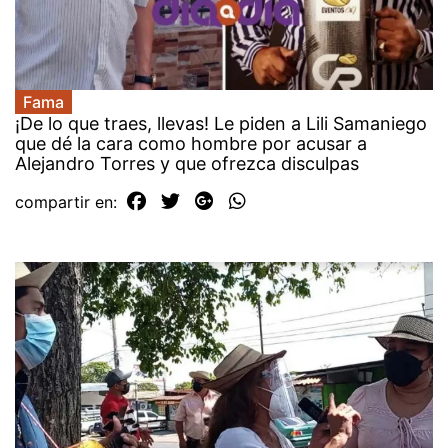
Fama
¡De lo que traes, llevas! Le piden a Lili Samaniego
que dé la cara como hombre por acusar a
Alejandro Torres y que ofrezca disculpas
compartir en: