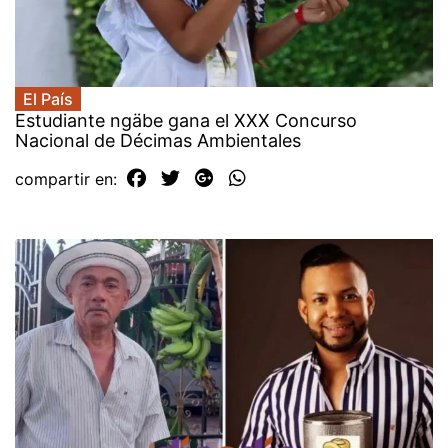
El País
Estudiante ngäbe gana el XXX Concurso
Nacional de Décimas Ambientales
compartir en: