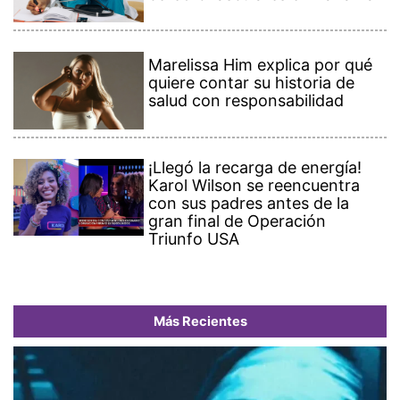
Marelissa Him explica por qué
quiere contar su historia de
salud con responsabilidad
¡Llegó la recarga de energía!
Karol Wilson se reencuentra
con sus padres antes de la
gran final de Operación
Triunfo USA
Más Recientes