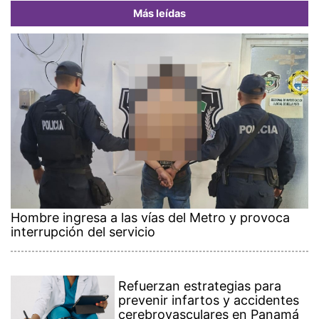
Más leídas
Hombre ingresa a las vías del Metro y provoca
interrupción del servicio
Refuerzan estrategias para
prevenir infartos y accidentes
cerebrovasculares en Panamá