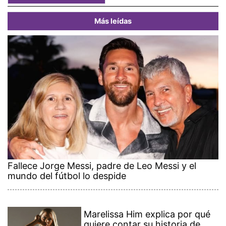
Más leídas
Fallece Jorge Messi, padre de Leo Messi y el
mundo del fútbol lo despide
Marelissa Him explica por qué
quiere contar su historia de