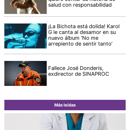
salud con responsabilidad
¡La Bichota está dolida! Karol
G le canta al desamor en su
nuevo álbum ‘No me
arrepiento de sentir tanto’
Fallece José Donderis,
exdirector de SINAPROC
Más leídas