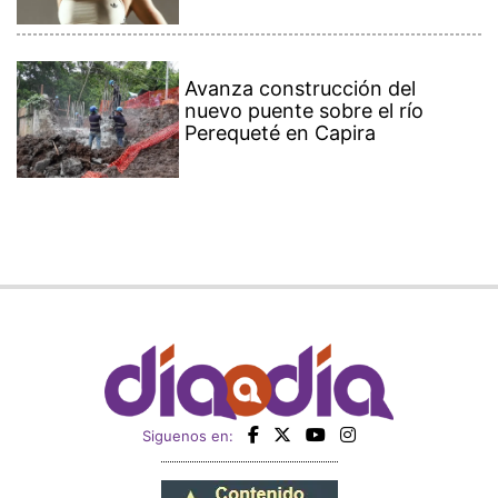
Avanza construcción del
nuevo puente sobre el río
Perequeté en Capira
Siguenos en: