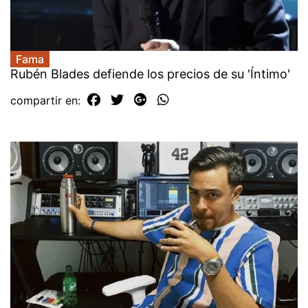
Fama
Rubén Blades defiende los precios de su 'Íntimo'
compartir en: