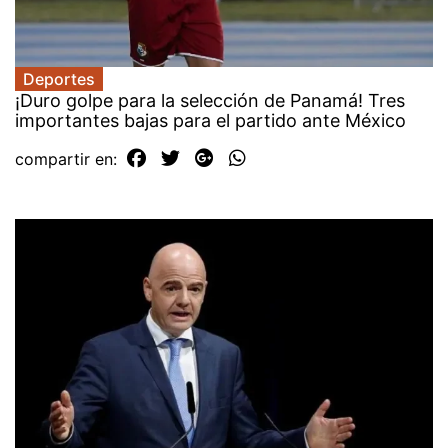
Deportes
¡Duro golpe para la selección de Panamá! Tres
importantes bajas para el partido ante México
compartir en: