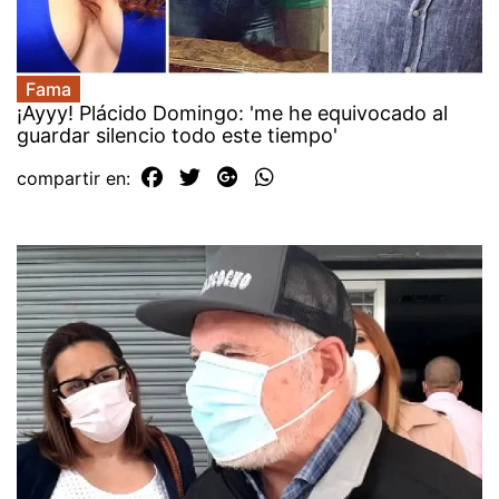
Fama
¡Ayyy! Plácido Domingo: 'me he equivocado al
guardar silencio todo este tiempo'
compartir en: