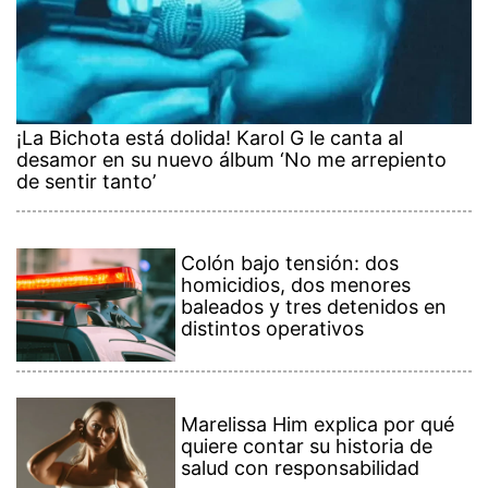
¡La Bichota está dolida! Karol G le canta al
desamor en su nuevo álbum ‘No me arrepiento
de sentir tanto’
Colón bajo tensión: dos
homicidios, dos menores
baleados y tres detenidos en
distintos operativos
Marelissa Him explica por qué
quiere contar su historia de
salud con responsabilidad