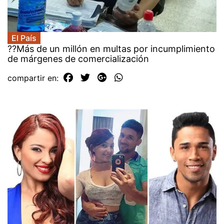
El País
??Más de un millón en multas por incumplimiento
de márgenes de comercialización
compartir en: