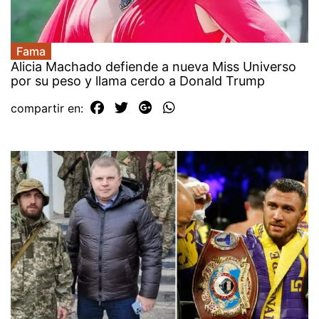
Fama
Alicia Machado defiende a nueva Miss Universo
por su peso y llama cerdo a Donald Trump
compartir en: