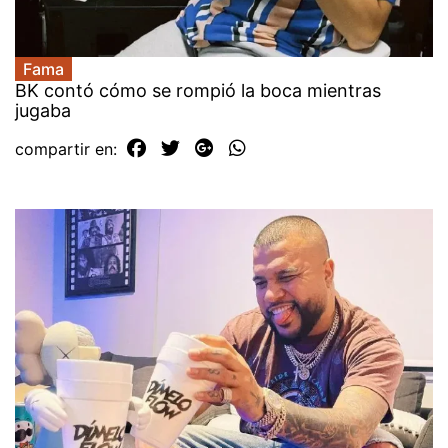
Fama
BK contó cómo se rompió la boca mientras
jugaba
compartir en: