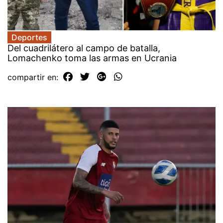
Deportes
Del cuadrilátero al campo de batalla,
Lomachenko toma las armas en Ucrania
compartir en: