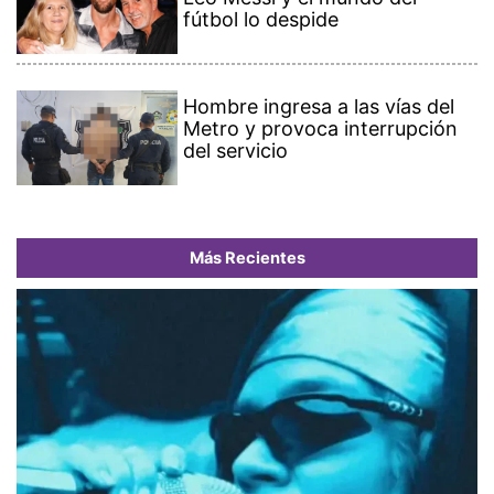
fútbol lo despide
Hombre ingresa a las vías del
Metro y provoca interrupción
del servicio
Más Recientes