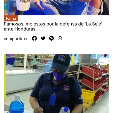
Fama
Famosos, molestos por la defensa de 'La Sele'
ante Honduras
compartir en: