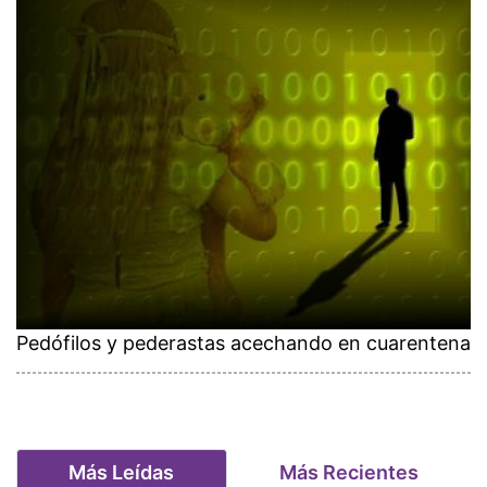
Pedófilos y pederastas acechando en cuarentena
Más Leídas
Más Recientes