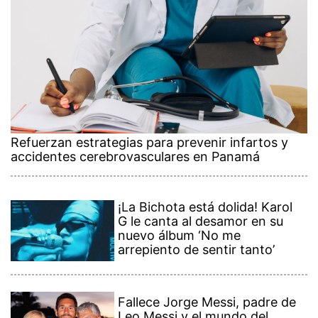
Refuerzan estrategias para prevenir infartos y
accidentes cerebrovasculares en Panamá
¡La Bichota está dolida! Karol
G le canta al desamor en su
nuevo álbum ‘No me
arrepiento de sentir tanto’
Fallece Jorge Messi, padre de
Leo Messi y el mundo del