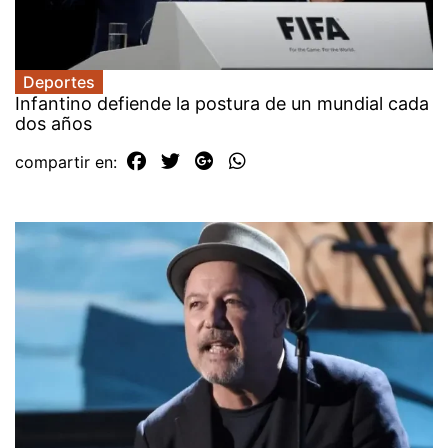
Deportes
Infantino defiende la postura de un mundial cada
dos años
compartir en: