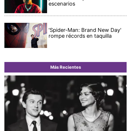
escenarios
'Spider-Man: Brand New Day'
rompe récords en taquilla
Más Recientes