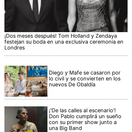
¡Dos meses después! Tom Holland y Zendaya
festejan su boda en una exclusiva ceremonia en
Londres
Diego y Mafe se casaron por
lo civil y se convierten en los
nuevos De Obaldía
¡'De las calles al escenario'!
Don Pablo cumplirá un sueño
con su primer show junto a
una Big Band