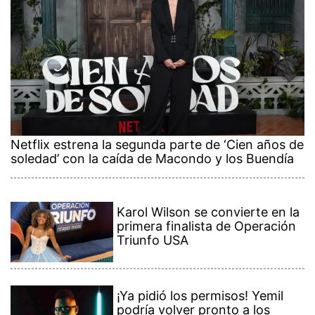
Netflix estrena la segunda parte de ‘Cien años de
soledad’ con la caída de Macondo y los Buendía
Karol Wilson se convierte en la
primera finalista de Operación
Triunfo USA
¡Ya pidió los permisos! Yemil
podría volver pronto a los