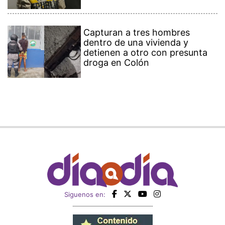
Capturan a tres hombres
dentro de una vivienda y
detienen a otro con presunta
droga en Colón
Siguenos en: