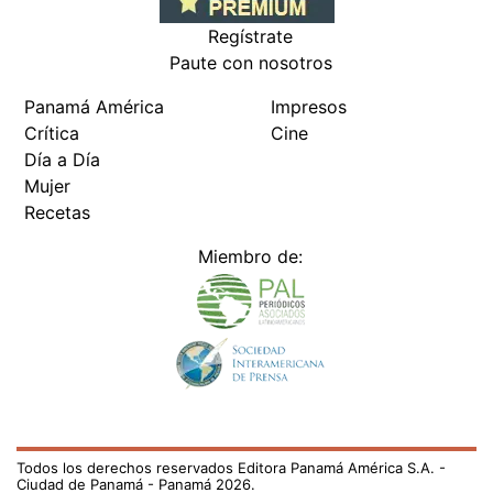
Regístrate
Paute con nosotros
Panamá América
Impresos
Crítica
Cine
Día a Día
Mujer
Recetas
Miembro de:
Todos los derechos reservados Editora Panamá América S.A. -
Ciudad de Panamá - Panamá 2026.