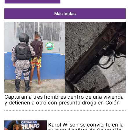
Más leídas
Capturan a tres hombres dentro de una vivienda
y detienen a otro con presunta droga en Colón
Karol Wilson se convierte en la