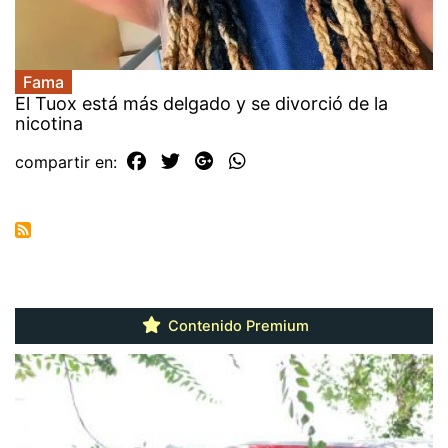
Fama
El Tuox está más delgado y se divorció de la
nicotina
compartir en:
Contenido Premium