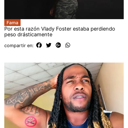
Fama
Por esta razón Vlady Foster estaba perdiendo
peso drásticamente
compartir en: