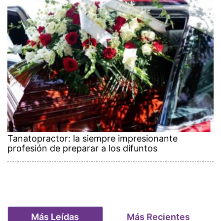
Tanatopractor: la siempre impresionante
profesión de preparar a los difuntos
Más Leídas
Más Recientes