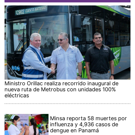
Ministro Orillac realiza recorrido inaugural de
nueva ruta de Metrobus con unidades 100%
eléctricas
Minsa reporta 58 muertes por
influenza y 4,936 casos de
dengue en Panamá