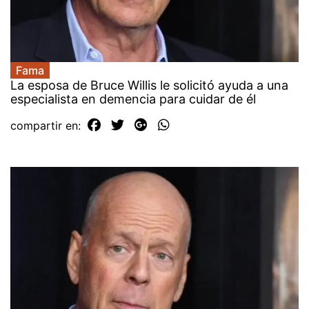
Fama
La esposa de Bruce Willis le solicitó ayuda a una
especialista en demencia para cuidar de él
compartir en: