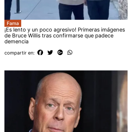
Fama
¡Es lento y un poco agresivo! Primeras imágenes
de Bruce Willis tras confirmarse que padece
demencia
compartir en: