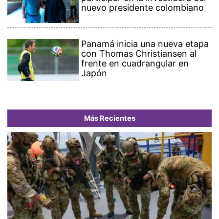
nuevo presidente colombiano
Panamá inicia una nueva etapa
con Thomas Christiansen al
frente en cuadrangular en
Japón
Más Recientes