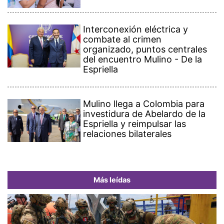
Interconexión eléctrica y
combate al crimen
organizado, puntos centrales
del encuentro Mulino - De la
Espriella
Mulino llega a Colombia para
investidura de Abelardo de la
Espriella y reimpulsar las
relaciones bilaterales
Más leídas