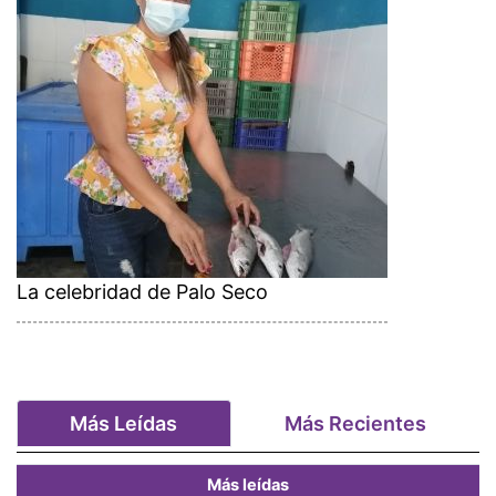
La celebridad de Palo Seco
Más Leídas
Más Recientes
Más leídas