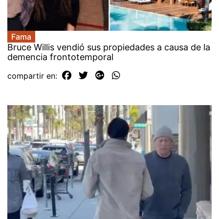
Fama
Bruce Willis vendió sus propiedades a causa de la
demencia frontotemporal
compartir en: