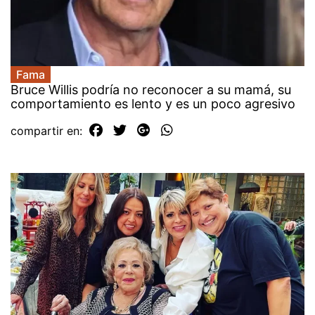
Fama
Bruce Willis podría no reconocer a su mamá, su
comportamiento es lento y es un poco agresivo
compartir en: