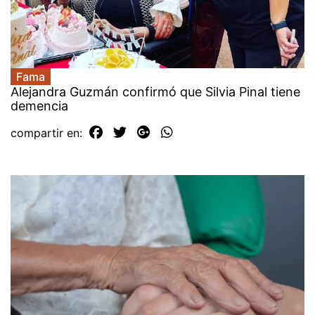
Fama
Alejandra Guzmán confirmó que Silvia Pinal tiene
demencia
compartir en: