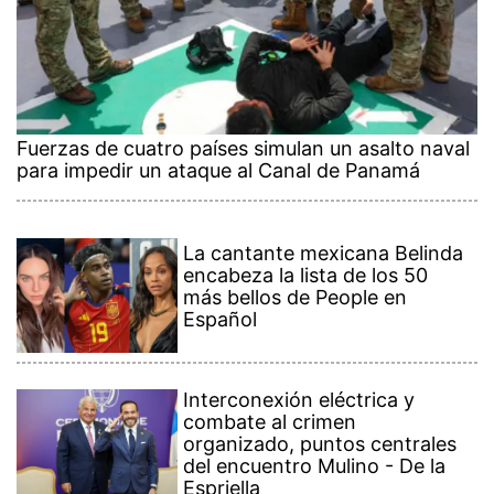
Fuerzas de cuatro países simulan un asalto naval
para impedir un ataque al Canal de Panamá
La cantante mexicana Belinda
encabeza la lista de los 50
más bellos de People en
Español
Interconexión eléctrica y
combate al crimen
organizado, puntos centrales
del encuentro Mulino - De la
Espriella