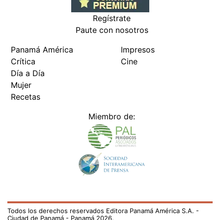
Regístrate
Paute con nosotros
Panamá América
Impresos
Crítica
Cine
Día a Día
Mujer
Recetas
Miembro de:
Todos los derechos reservados Editora Panamá América S.A. -
Ciudad de Panamá - Panamá 2026.