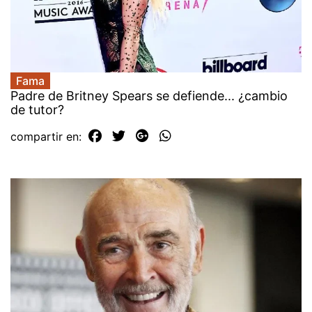
Fama
Padre de Britney Spears se defiende... ¿cambio
de tutor?
compartir en: