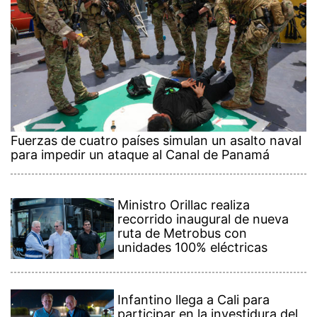
Fuerzas de cuatro países simulan un asalto naval
para impedir un ataque al Canal de Panamá
Ministro Orillac realiza
recorrido inaugural de nueva
ruta de Metrobus con
unidades 100% eléctricas
Infantino llega a Cali para
participar en la investidura del