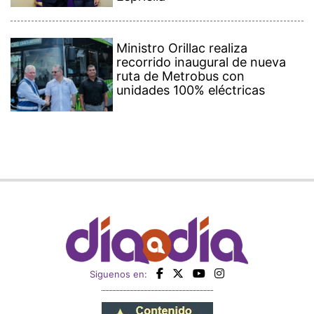
Ministro Orillac realiza
recorrido inaugural de nueva
ruta de Metrobus con
unidades 100% eléctricas
Siguenos en: