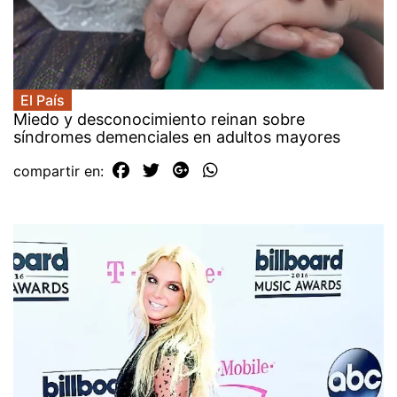
El País
Miedo y desconocimiento reinan sobre
síndromes demenciales en adultos mayores
compartir en: