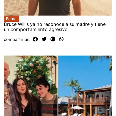
Fama
Bruce Willis ya no reconoce a su madre y tiene
un comportamiento agresivo
compartir en: