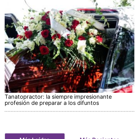
Tanatopractor: la siempre impresionante
profesión de preparar a los difuntos