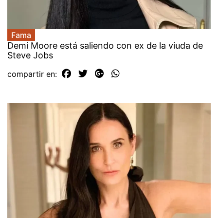
Fama
Demi Moore está saliendo con ex de la viuda de
Steve Jobs
compartir en: