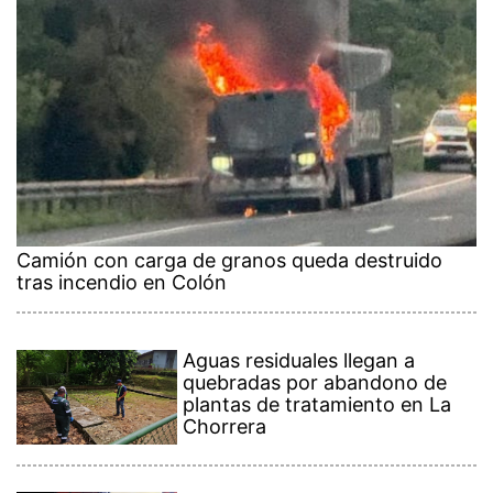
Camión con carga de granos queda destruido
tras incendio en Colón
Aguas residuales llegan a
quebradas por abandono de
plantas de tratamiento en La
Chorrera