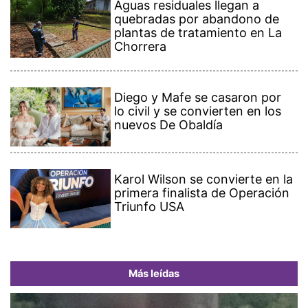
Aguas residuales llegan a
quebradas por abandono de
plantas de tratamiento en La
Chorrera
Diego y Mafe se casaron por
lo civil y se convierten en los
nuevos De Obaldía
Karol Wilson se convierte en la
primera finalista de Operación
Triunfo USA
Más leídas