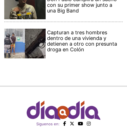
con su primer show junto a
una Big Band
Capturan a tres hombres
dentro de una vivienda y
detienen a otro con presunta
droga en Colón
Siguenos en: