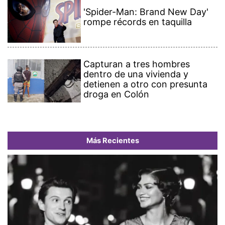
'Spider-Man: Brand New Day'
rompe récords en taquilla
Capturan a tres hombres
dentro de una vivienda y
detienen a otro con presunta
droga en Colón
Más Recientes