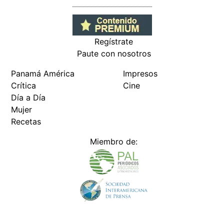
Regístrate
Paute con nosotros
Panamá América
Impresos
Crítica
Cine
Día a Día
Mujer
Recetas
Miembro de: