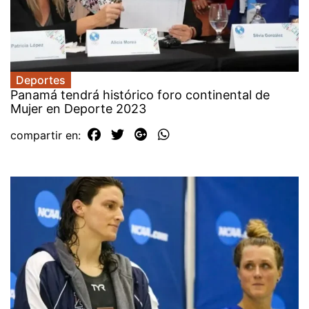
Deportes
Panamá tendrá histórico foro continental de
Mujer en Deporte 2023
compartir en: