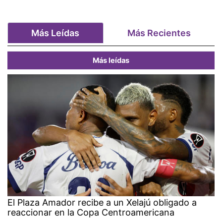
Más Leídas
Más Recientes
Más leídas
El Plaza Amador recibe a un Xelajú obligado a
reaccionar en la Copa Centroamericana