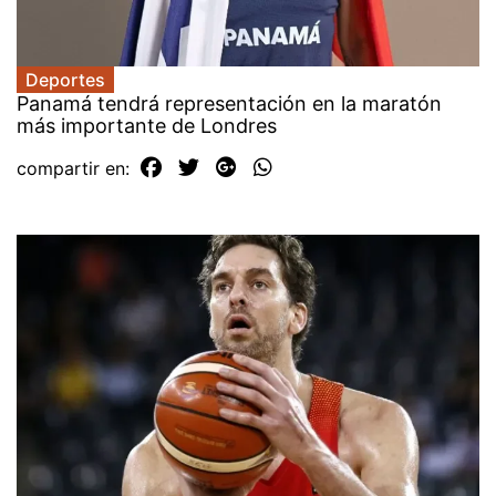
Deportes
Panamá tendrá representación en la maratón
más importante de Londres
compartir en: