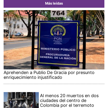
Más leídas
Aprehenden a Publio De Gracia por presunto
enriquecimiento injustificado
Al menos 20 muertos en dos
ciudades del centro de
Colombia por el terremoto