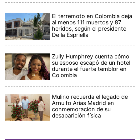
El terremoto en Colombia deja
al menos 111 muertos y 87
heridos, según el presidente
De la Espriella
Zully Humphrey cuenta cómo
su esposo escapó de un hotel
durante el fuerte temblor en
Colombia
Mulino recuerda el legado de
Arnulfo Arias Madrid en
conmemoración de su
desaparición física