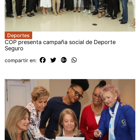
Deportes
COP presenta campaña social de Deporte
Seguro
compartir en: