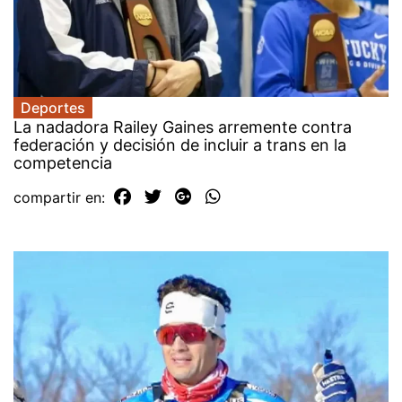
Deportes
La nadadora Railey Gaines arremente contra
federación y decisión de incluir a trans en la
competencia
compartir en: