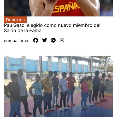
Deportes
Pau Gasol elegido como nuevo miembro del
Salón de la Fama
compartir en: