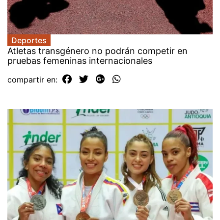
Deportes
Atletas transgénero no podrán competir en
pruebas femeninas internacionales
compartir en: