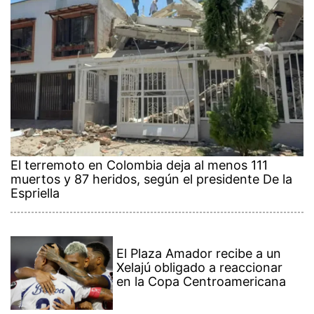
El terremoto en Colombia deja al menos 111
muertos y 87 heridos, según el presidente De la
Espriella
El Plaza Amador recibe a un
Xelajú obligado a reaccionar
en la Copa Centroamericana