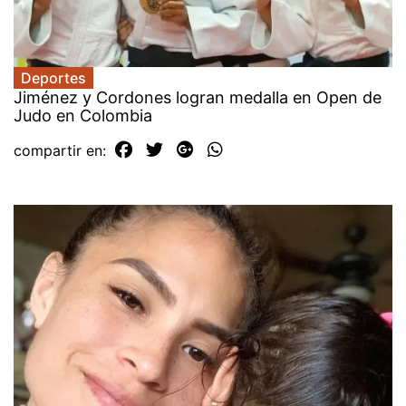
Deportes
Jiménez y Cordones logran medalla en Open de
Judo en Colombia
compartir en: