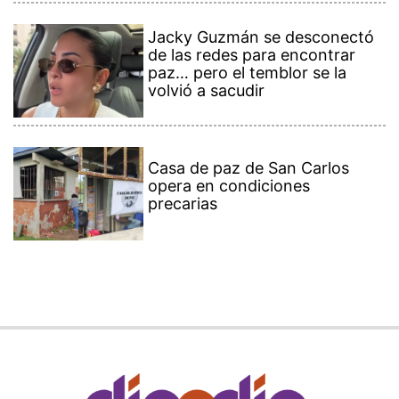
Jacky Guzmán se desconectó
de las redes para encontrar
paz… pero el temblor se la
volvió a sacudir
Casa de paz de San Carlos
opera en condiciones
precarias