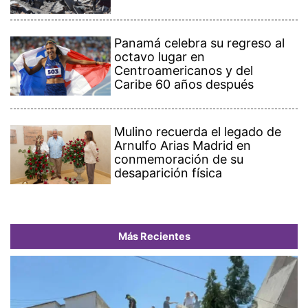
Panamá celebra su regreso al
octavo lugar en
Centroamericanos y del
Caribe 60 años después
Mulino recuerda el legado de
Arnulfo Arias Madrid en
conmemoración de su
desaparición física
Más Recientes