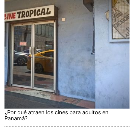
¿Por qué atraen los cines para adultos en
Panamá?