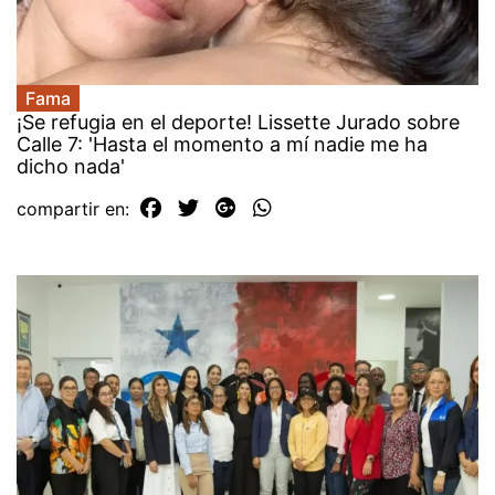
Fama
¡Se refugia en el deporte! Lissette Jurado sobre
Calle 7: 'Hasta el momento a mí nadie me ha
dicho nada'
compartir en: