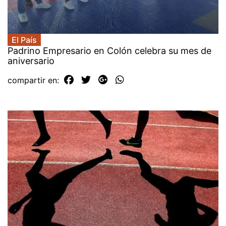
El País
Padrino Empresario en Colón celebra su mes de
aniversario
compartir en: