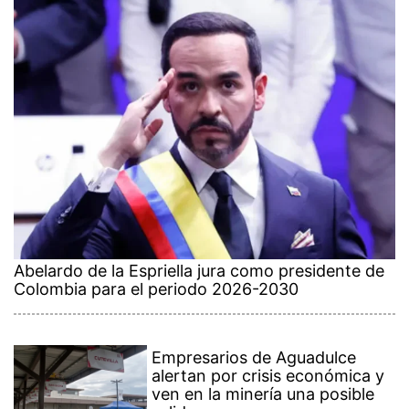
Abelardo de la Espriella jura como presidente de
Colombia para el periodo 2026-2030
Empresarios de Aguadulce
alertan por crisis económica y
ven en la minería una posible