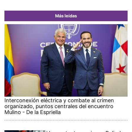
Más leídas
Interconexión eléctrica y combate al crimen
organizado, puntos centrales del encuentro
Mulino - De la Espriella