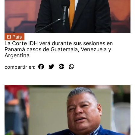
El País
La Corte IDH verá durante sus sesiones en
Panamá casos de Guatemala, Venezuela y
Argentina
compartir en: