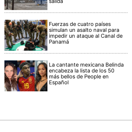
salida
Fuerzas de cuatro países
simulan un asalto naval para
impedir un ataque al Canal de
Panamá
La cantante mexicana Belinda
encabeza la lista de los 50
más bellos de People en
Español