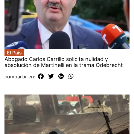
El País
Abogado Carlos Carrillo solicita nulidad y
absolución de Martinelli en la trama Odebrecht
compartir en: