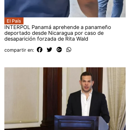
El País
INTERPOL Panamá aprehende a panameño
deportado desde Nicaragua por caso de
desaparición forzada de Rita Wald
compartir en: