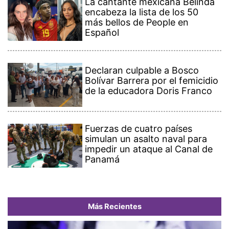
La cantante mexicana Belinda
encabeza la lista de los 50
más bellos de People en
Español
Declaran culpable a Bosco
Bolívar Barrera por el femicidio
de la educadora Doris Franco
Fuerzas de cuatro países
simulan un asalto naval para
impedir un ataque al Canal de
Panamá
Más Recientes