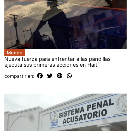
Mundo
Nueva fuerza para enfrentar a las pandillas
ejecuta sus primeras acciones en Haití
compartir en: