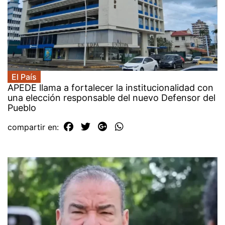
El País
APEDE llama a fortalecer la institucionalidad con
una elección responsable del nuevo Defensor del
Pueblo
compartir en: