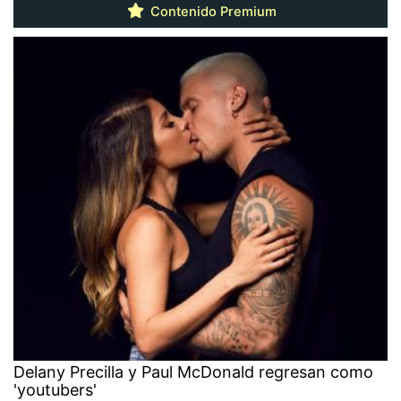
Contenido Premium
Delany Precilla y Paul McDonald regresan como
'youtubers'