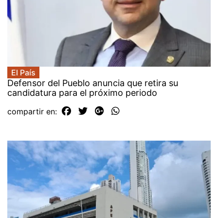
El País
Defensor del Pueblo anuncia que retira su
candidatura para el próximo periodo
compartir en: