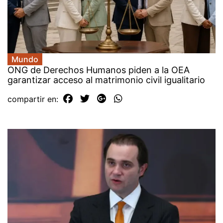
Mundo
ONG de Derechos Humanos piden a la OEA
garantizar acceso al matrimonio civil igualitario
compartir en: