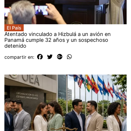
El País
Atentado vinculado a Hizbulá a un avión en
Panamá cumple 32 años y un sospechoso
detenido
compartir en: