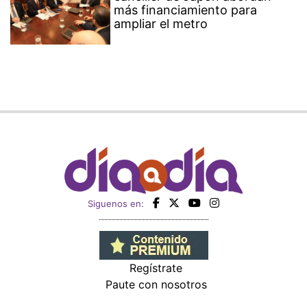
más financiamiento para
ampliar el metro
Siguenos en:
Regístrate
Paute con nosotros