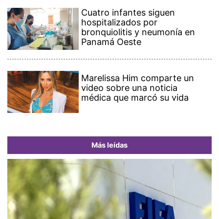
Cuatro infantes siguen
hospitalizados por
bronquiolitis y neumonía en
Panamá Oeste
Marelissa Him comparte un
video sobre una noticia
médica que marcó su vida
Más leídas