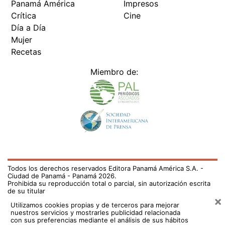
Panamá América
Impresos
Crítica
Cine
Día a Día
Mujer
Recetas
Miembro de:
Todos los derechos reservados Editora Panamá América S.A. -
Ciudad de Panamá - Panamá 2026.
Prohibida su reproducción total o parcial, sin autorización escrita
de su titular
×
Utilizamos cookies propias y de terceros para mejorar
nuestros servicios y mostrarles publicidad relacionada
con sus preferencias mediante el análisis de sus hábitos