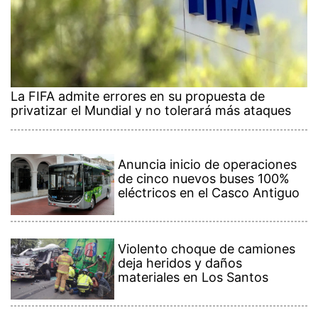
La FIFA admite errores en su propuesta de
privatizar el Mundial y no tolerará más ataques
Anuncia inicio de operaciones
de cinco nuevos buses 100%
eléctricos en el Casco Antiguo
Violento choque de camiones
deja heridos y daños
materiales en Los Santos