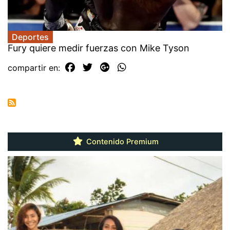
Deportes
Fury quiere medir fuerzas con Mike Tyson
compartir en:
Contenido Premium