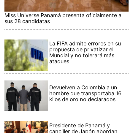
Miss Universe Panamá presenta oficialmente a
sus 28 candidatas
La FIFA admite errores en su
propuesta de privatizar el
Mundial y no tolerará más
ataques
Devuelven a Colombia a un
hombre que transportaba 16
kilos de oro no declarados
Presidente de Panamá y
canciller de Japón abordan