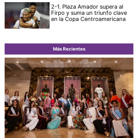
2-1. Plaza Amador supera al
Firpo y suma un triunfo clave
en la Copa Centroamericana
Más Recientes