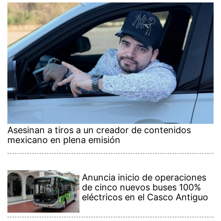
Asesinan a tiros a un creador de contenidos
mexicano en plena emisión
Anuncia inicio de operaciones
de cinco nuevos buses 100%
eléctricos en el Casco Antiguo