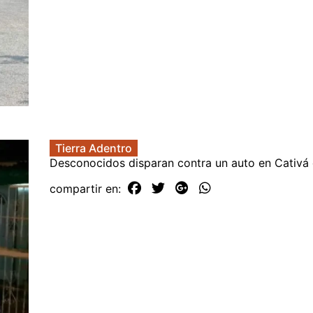
Tierra Adentro
Desconocidos disparan contra un auto en Cativá
compartir en: