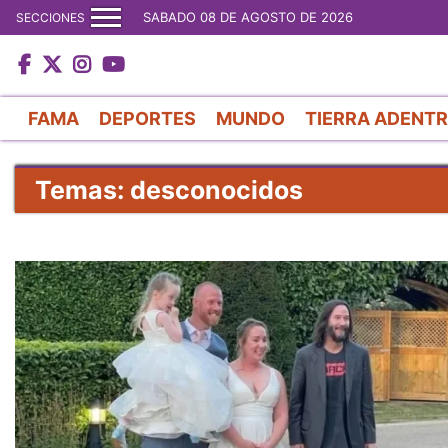
SABADO 08 DE AGOSTO DE 2026
SECCIONES
FAMA
DEPORTES
MUNDO
TIERRA ADENT
Temas: desconocidos