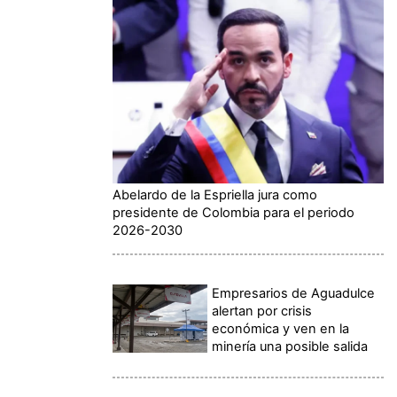
Abelardo de la Espriella jura como
presidente de Colombia para el periodo
2026-2030
Empresarios de Aguadulce
alertan por crisis
económica y ven en la
minería una posible salida