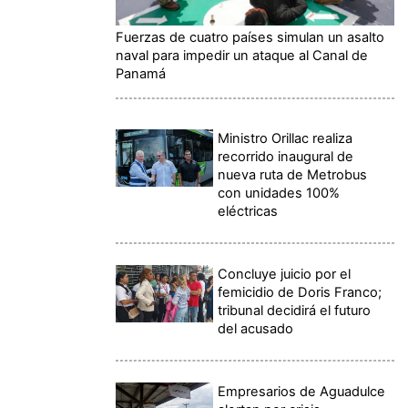
Fuerzas de cuatro países simulan un asalto
naval para impedir un ataque al Canal de
Panamá
Ministro Orillac realiza
recorrido inaugural de
nueva ruta de Metrobus
con unidades 100%
eléctricas
Concluye juicio por el
femicidio de Doris Franco;
tribunal decidirá el futuro
del acusado
Empresarios de Aguadulce