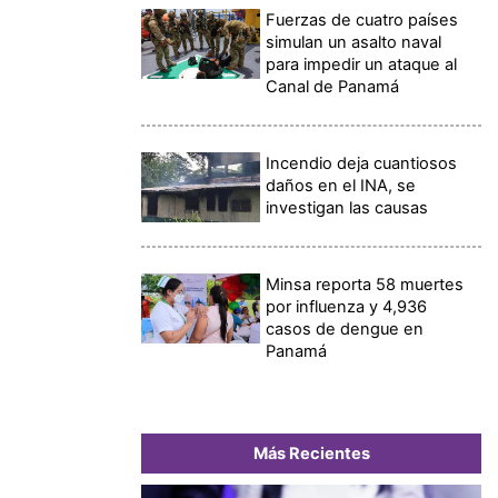
Fuerzas de cuatro países
simulan un asalto naval
para impedir un ataque al
Canal de Panamá
Incendio deja cuantiosos
daños en el INA, se
investigan las causas
Minsa reporta 58 muertes
por influenza y 4,936
casos de dengue en
Panamá
Más Recientes