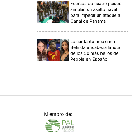
Fuerzas de cuatro países
simulan un asalto naval
para impedir un ataque al
Canal de Panamá
La cantante mexicana
Belinda encabeza la lista
de los 50 más bellos de
People en Español
Miembro de: