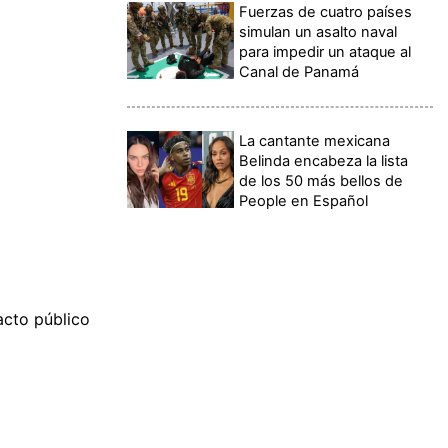
Fuerzas de cuatro países
simulan un asalto naval
para impedir un ataque al
Canal de Panamá
La cantante mexicana
Belinda encabeza la lista
de los 50 más bellos de
People en Español
acto público