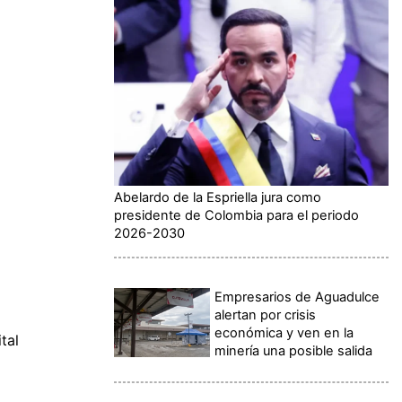
Abelardo de la Espriella jura como
presidente de Colombia para el periodo
2026-2030
Empresarios de Aguadulce
alertan por crisis
económica y ven en la
tal
minería una posible salida
á