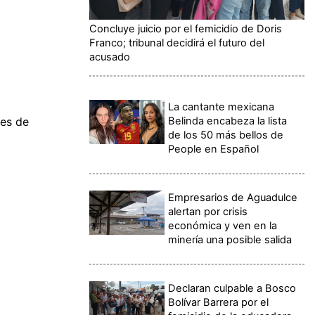
Concluye juicio por el femicidio de Doris
Franco; tribunal decidirá el futuro del
acusado
La cantante mexicana
Belinda encabeza la lista
tes de
de los 50 más bellos de
People en Español
Empresarios de Aguadulce
alertan por crisis
económica y ven en la
minería una posible salida
Declaran culpable a Bosco
Bolívar Barrera por el