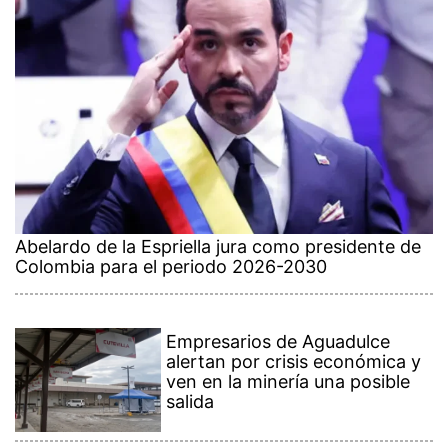
Abelardo de la Espriella jura como presidente de
Colombia para el periodo 2026-2030
Empresarios de Aguadulce
alertan por crisis económica y
ven en la minería una posible
salida