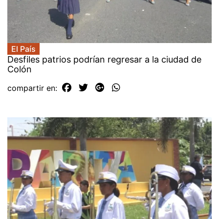
El País
Desfiles patrios podrían regresar a la ciudad de
Colón
compartir en: