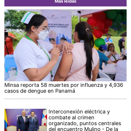
Más leídas
Minsa reporta 58 muertes por influenza y 4,936
casos de dengue en Panamá
Interconexión eléctrica y
combate al crimen
organizado, puntos centrales
del encuentro Mulino - De la