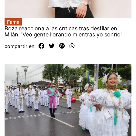
Fama
Boza reacciona a las críticas tras desfilar en
Milán: 'Veo gente llorando mientras yo sonrío'
compartir en: