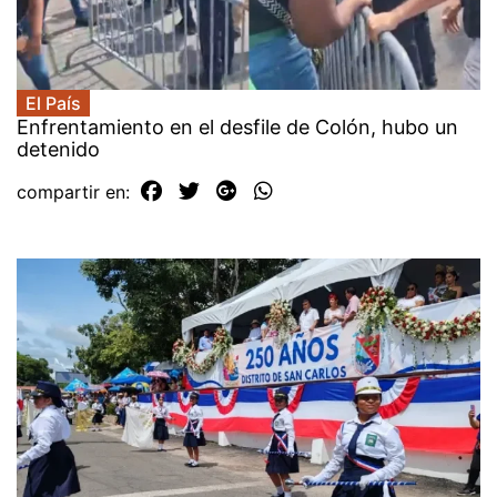
El País
Enfrentamiento en el desfile de Colón, hubo un
detenido
compartir en: