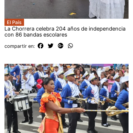
El País
La Chorrera celebra 204 años de independencia
con 86 bandas escolares
compartir en: