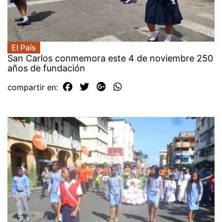
El País
San Carlos conmemora este 4 de noviembre 250
años de fundación
compartir en: