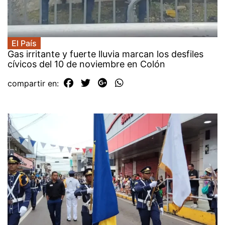
El País
Gas irritante y fuerte lluvia marcan los desfiles
cívicos del 10 de noviembre en Colón
compartir en: