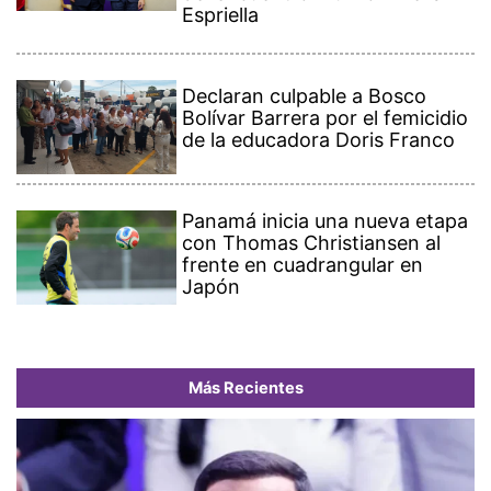
Espriella
Declaran culpable a Bosco
Bolívar Barrera por el femicidio
de la educadora Doris Franco
Panamá inicia una nueva etapa
con Thomas Christiansen al
frente en cuadrangular en
Japón
Más Recientes