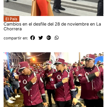
El País
Cambios en el desfile del 28 de noviembre en La
Chorrera
compartir en: