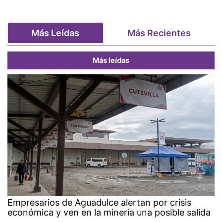
Más Leídas
Más Recientes
Más leídas
Empresarios de Aguadulce alertan por crisis
económica y ven en la minería una posible salida