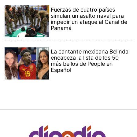
Fuerzas de cuatro países
simulan un asalto naval para
impedir un ataque al Canal de
Panamá
La cantante mexicana Belinda
encabeza la lista de los 50
más bellos de People en
Español