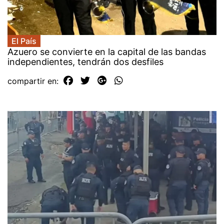
El País
Azuero se convierte en la capital de las bandas
independientes, tendrán dos desfiles
compartir en: