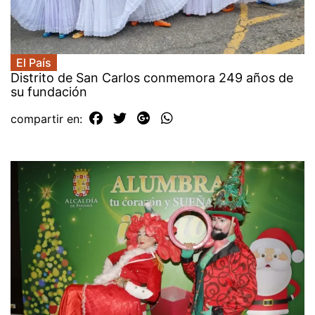
El País
Distrito de San Carlos conmemora 249 años de
su fundación
compartir en: