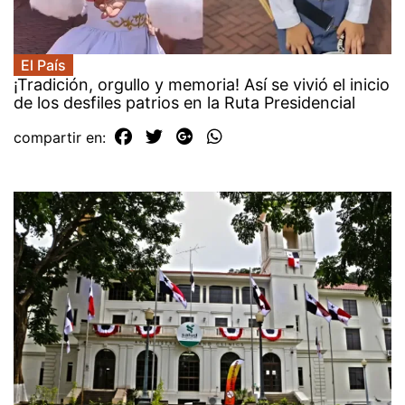
El País
¡Tradición, orgullo y memoria! Así se vivió el inicio
de los desfiles patrios en la Ruta Presidencial
compartir en: