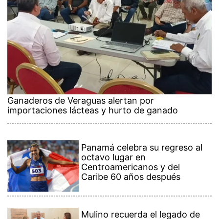
Ganaderos de Veraguas alertan por
importaciones lácteas y hurto de ganado
Panamá celebra su regreso al
octavo lugar en
Centroamericanos y del
Caribe 60 años después
Mulino recuerda el legado de