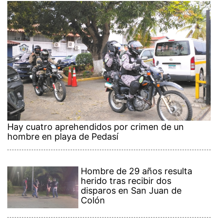
Hay cuatro aprehendidos por crimen de un
hombre en playa de Pedasí
Hombre de 29 años resulta
herido tras recibir dos
disparos en San Juan de
Colón