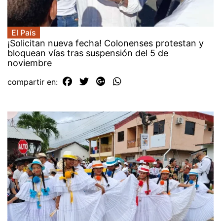
El País
¡Solicitan nueva fecha! Colonenses protestan y
bloquean vías tras suspensión del 5 de
noviembre
compartir en: