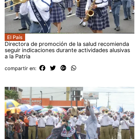
El País
Directora de promoción de la salud recomienda
seguir indicaciones durante actividades alusivas
a la Patria
compartir en: