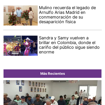
Mulino recuerda el legado de
Arnulfo Arias Madrid en
conmemoración de su
desaparición física
Sandra y Samy vuelven a
brillar en Colombia, donde el
cariño del público sigue siendo
enorme
Más Recientes