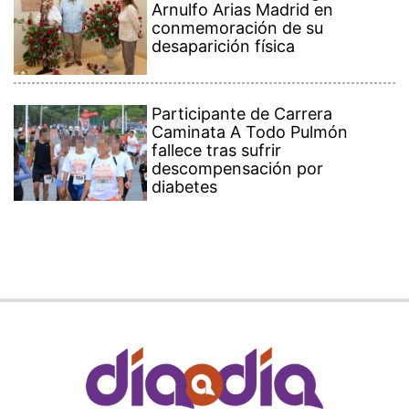
Arnulfo Arias Madrid en
conmemoración de su
desaparición física
Participante de Carrera
Caminata A Todo Pulmón
fallece tras sufrir
descompensación por
diabetes