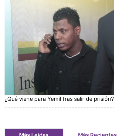
¿Qué viene para Yemil tras salir de prisión?
Más Leídas
Más Recientes