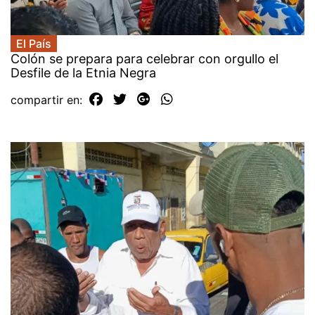
El País
Colón se prepara para celebrar con orgullo el
Desfile de la Etnia Negra
compartir en: