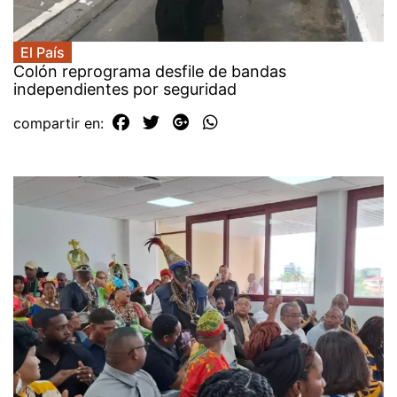
El País
Colón reprograma desfile de bandas
independientes por seguridad
compartir en: