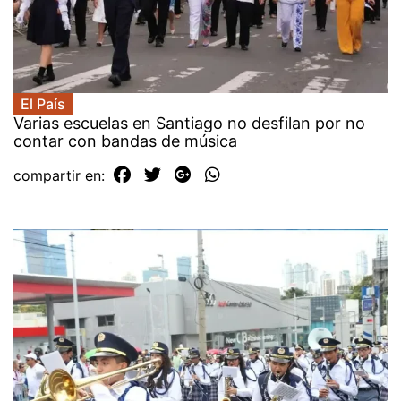
El País
Varias escuelas en Santiago no desfilan por no
contar con bandas de música
compartir en: