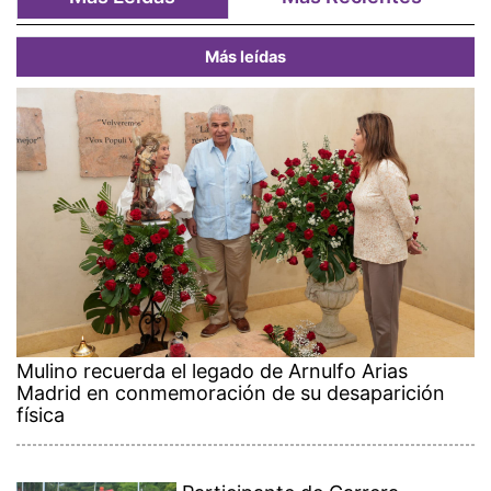
Más leídas
Mulino recuerda el legado de Arnulfo Arias
Madrid en conmemoración de su desaparición
física