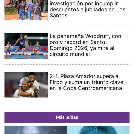
investigación por incumplir
descuentos a jubilados en Los
Santos
La panameña Woodruff, con
oro y récord en Santo
Domingo 2026, ya mira al
circuito mundial
2-1. Plaza Amador supera al
Firpo y suma un triunfo clave
en la Copa Centroamericana
Más leídas