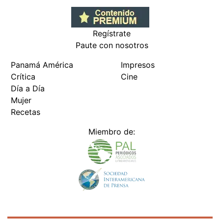
Regístrate
Paute con nosotros
Panamá América
Impresos
Crítica
Cine
Día a Día
Mujer
Recetas
Miembro de: