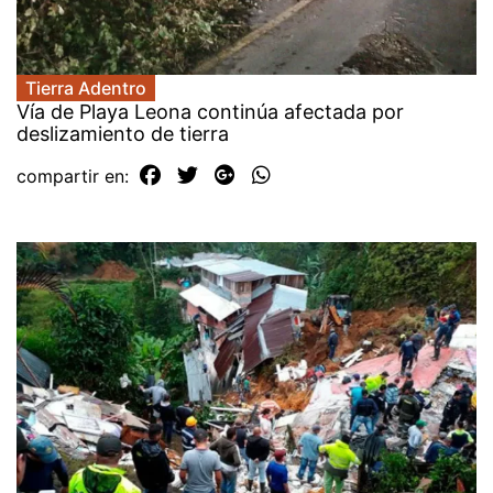
Tierra Adentro
Vía de Playa Leona continúa afectada por
deslizamiento de tierra
compartir en: