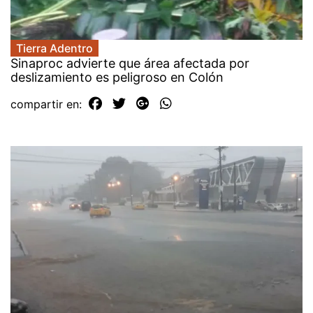
Tierra Adentro
Sinaproc advierte que área afectada por
deslizamiento es peligroso en Colón
compartir en: