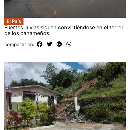
El País
Fuertes lluvias siguen convirtiéndose en el terror
de los panameños
compartir en: