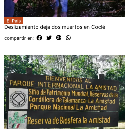
El País
Deslizamiento deja dos muertos en Coclé
compartir en: