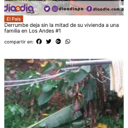
El País
Derrumbe deja sin la mitad de su vivienda a una
familia en Los Andes #1
compartir en: