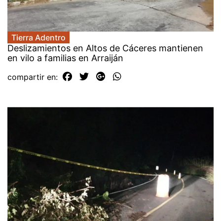
Tierra Adentro
Deslizamientos en Altos de Cáceres mantienen
en vilo a familias en Arraiján
compartir en: