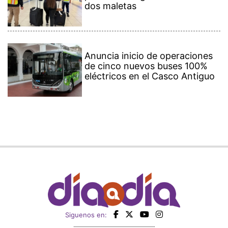
dos maletas
Anuncia inicio de operaciones
de cinco nuevos buses 100%
eléctricos en el Casco Antiguo
Siguenos en: