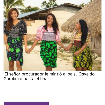
'El señor procurador le mintió al país', Osvaldo
García irá hasta el final