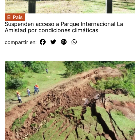
El País
Suspenden acceso a Parque Internacional La
Amistad por condiciones climáticas
compartir en: