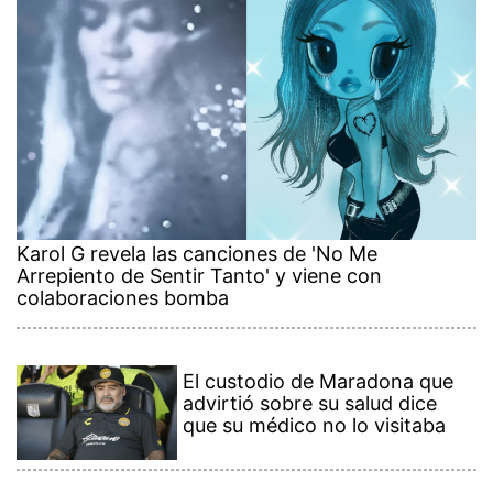
Karol G revela las canciones de 'No Me
Arrepiento de Sentir Tanto' y viene con
colaboraciones bomba
El custodio de Maradona que
advirtió sobre su salud dice
que su médico no lo visitaba