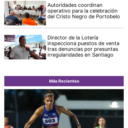
Autoridades coordinan
operativo para la celebración
del Cristo Negro de Portobelo
Director de la Lotería
inspecciona puestos de venta
tras denuncias por presuntas
irregularidades en Santiago
Más Recientes