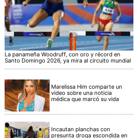
La panameña Woodruff, con oro y récord en
Santo Domingo 2026, ya mira al circuito mundial
Marelissa Him comparte un
video sobre una noticia
médica que marcó su vida
Incautan planchas con
presunta droga escondida en