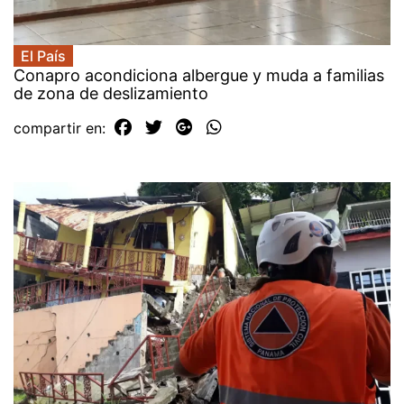
El País
Conapro acondiciona albergue y muda a familias
de zona de deslizamiento
compartir en: