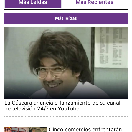
Más Leídas
Más Recientes
Más leídas
La Cáscara anuncia el lanzamiento de su canal
de televisión 24/7 en YouTube
Cinco comercios enfrentarán