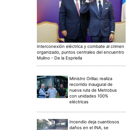
Interconexión eléctrica y combate al crimen
organizado, puntos centrales del encuentro
Mulino - De la Espriella
Ministro Orillac realiza
recorrido inaugural de
nueva ruta de Metrobus
con unidades 100%
eléctricas
Incendio deja cuantiosos
daños en el INA, se