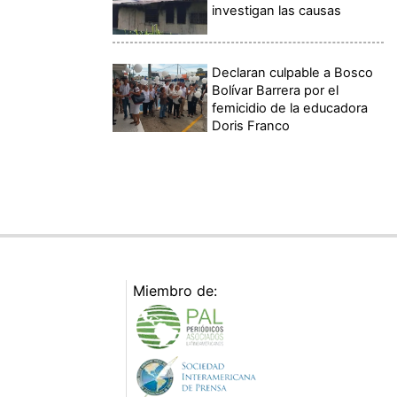
investigan las causas
Declaran culpable a Bosco
Bolívar Barrera por el
femicidio de la educadora
Doris Franco
Miembro de: