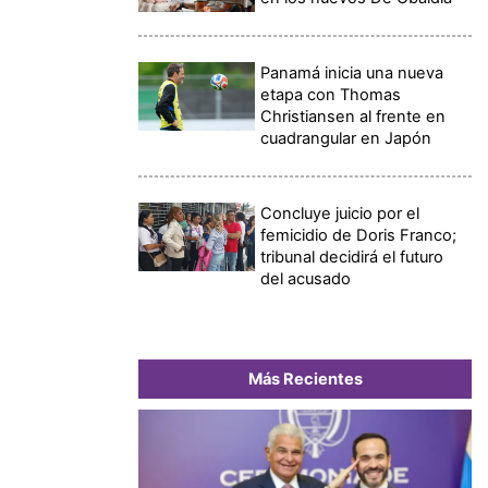
Panamá inicia una nueva
etapa con Thomas
Christiansen al frente en
cuadrangular en Japón
Concluye juicio por el
femicidio de Doris Franco;
tribunal decidirá el futuro
del acusado
Más Recientes