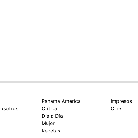
Panamá América
Impresos
nosotros
Crítica
Cine
Día a Día
Mujer
Recetas