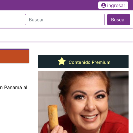
ingresar
Buscar
Contenido Premium
en Panamá al