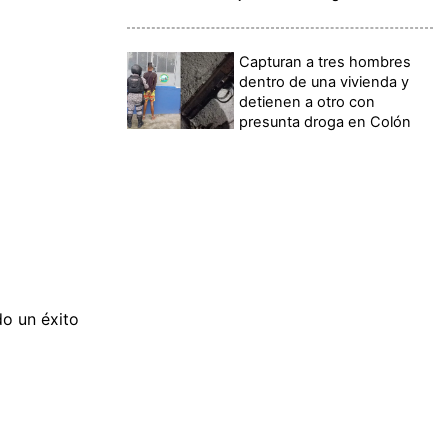
Capturan a tres hombres
dentro de una vivienda y
detienen a otro con
presunta droga en Colón
do un éxito