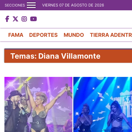
VIERNES 07 DE AGOSTO DE 2026
SECCIONES
FAMA
DEPORTES
MUNDO
TIERRA ADENT
Temas: Diana Villamonte