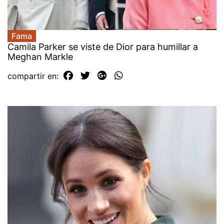
Fama
Camila Parker se viste de Dior para humillar a
Meghan Markle
compartir en: