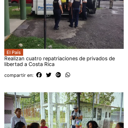
El País
Realizan cuatro repatriaciones de privados de
libertad a Costa Rica
compartir en: