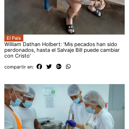
El País
William Dathan Holbert: 'Mis pecados han sido
perdonados, hasta el Salvaje Bill puede cambiar
con Cristo'
compartir en: