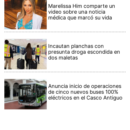
Marelissa Him comparte un
video sobre una noticia
médica que marcó su vida
Incautan planchas con
presunta droga escondida en
dos maletas
Anuncia inicio de operaciones
de cinco nuevos buses 100%
eléctricos en el Casco Antiguo