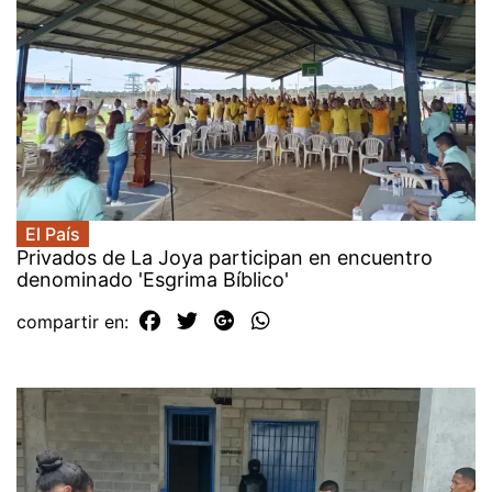
El País
Privados de La Joya participan en encuentro
denominado 'Esgrima Bíblico'
compartir en: