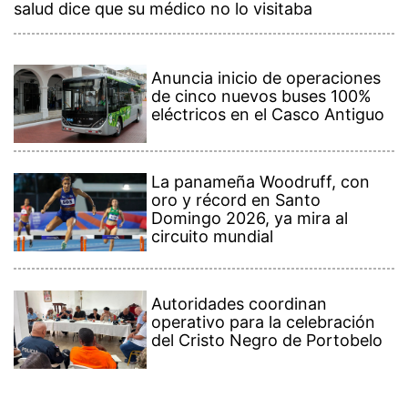
salud dice que su médico no lo visitaba
Anuncia inicio de operaciones
de cinco nuevos buses 100%
eléctricos en el Casco Antiguo
La panameña Woodruff, con
oro y récord en Santo
Domingo 2026, ya mira al
circuito mundial
Autoridades coordinan
operativo para la celebración
del Cristo Negro de Portobelo