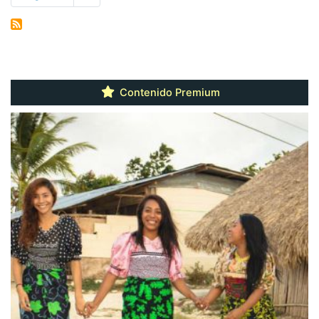
página
Contenido Premium