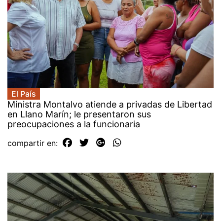
El País
Ministra Montalvo atiende a privadas de Libertad
en Llano Marín; le presentaron sus
preocupaciones a la funcionaria
compartir en: