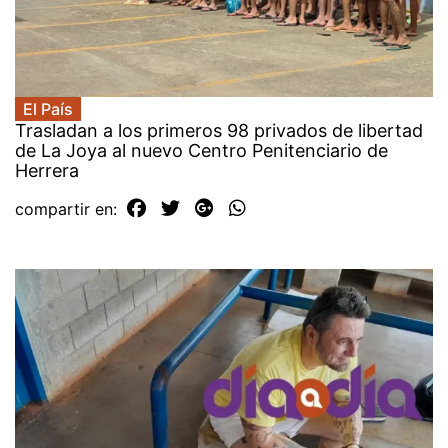
El País
Trasladan a los primeros 98 privados de libertad
de La Joya al nuevo Centro Penitenciario de
Herrera
compartir en: