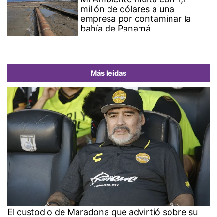
millón de dólares a una
empresa por contaminar la
bahía de Panamá
Más leídas
El custodio de Maradona que advirtió sobre su