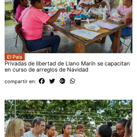
El País
Privadas de libertad de Llano Marín se capacitan
en curso de arreglos de Navidad
compartir en: