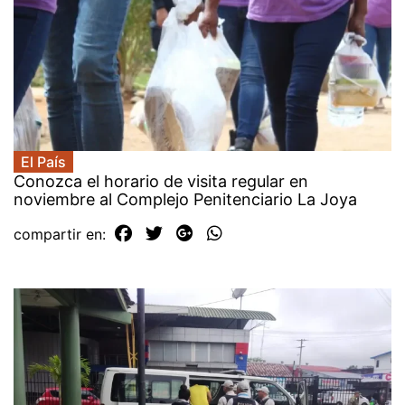
El País
Conozca el horario de visita regular en
noviembre al Complejo Penitenciario La Joya
compartir en: