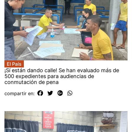
El País
¡Sí están dando calle! Se han evaluado más de
500 expedientes para audiencias de
conmutación de pena
compartir en: