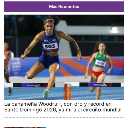
Más Recientes
La panameña Woodruff, con oro y récord en
Santo Domingo 2026, ya mira al circuito mundial