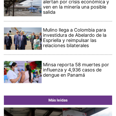
alertan por crisis económica y
ven en la minería una posible
salida
Mulino llega a Colombia para
investidura de Abelardo de la
Espriella y reimpulsar las
relaciones bilaterales
Minsa reporta 58 muertes por
influenza y 4,936 casos de
dengue en Panamá
Más leídas