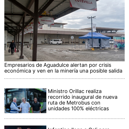
Empresarios de Aguadulce alertan por crisis
económica y ven en la minería una posible salida
Ministro Orillac realiza
recorrido inaugural de nueva
ruta de Metrobus con
unidades 100% eléctricas