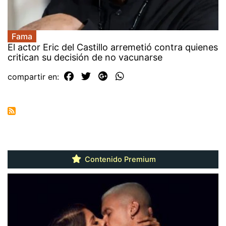
Fama
El actor Eric del Castillo arremetió contra quienes
critican su decisión de no vacunarse
compartir en:
Contenido Premium