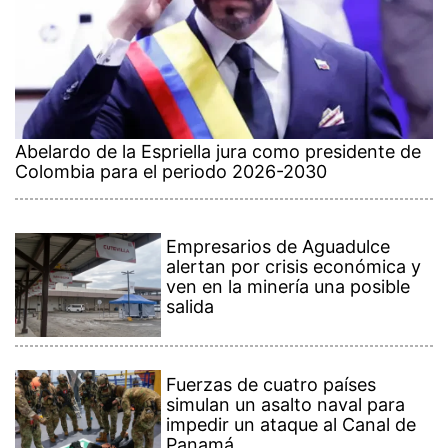
Abelardo de la Espriella jura como presidente de
Colombia para el periodo 2026-2030
Empresarios de Aguadulce
alertan por crisis económica y
ven en la minería una posible
salida
Fuerzas de cuatro países
simulan un asalto naval para
impedir un ataque al Canal de
Panamá