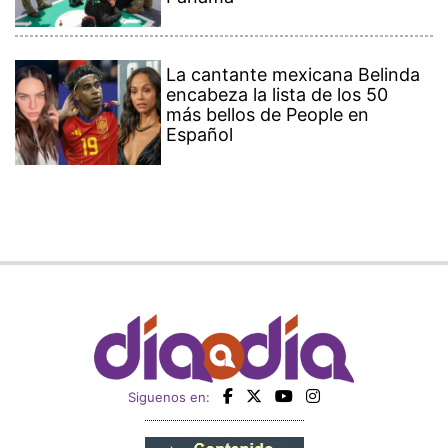
La cantante mexicana Belinda
encabeza la lista de los 50
más bellos de People en
Español
Siguenos en: