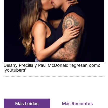
Delany Precilla y Paul McDonald regresan como
'youtubers'
Más Leídas
Más Recientes