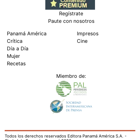
Regístrate
Paute con nosotros
Panamá América
Impresos
Crítica
Cine
Día a Día
Mujer
Recetas
Miembro de:
Todos los derechos reservados Editora Panamá América S.A. -