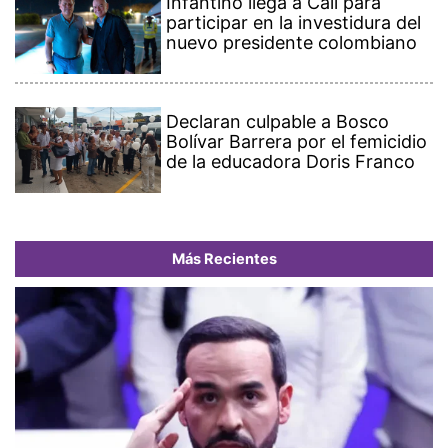
Infantino llega a Cali para
participar en la investidura del
nuevo presidente colombiano
Declaran culpable a Bosco
Bolívar Barrera por el femicidio
de la educadora Doris Franco
Más Recientes