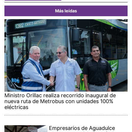
Más leídas
Ministro Orillac realiza recorrido inaugural de
nueva ruta de Metrobus con unidades 100%
eléctricas
Empresarios de Aguadulce